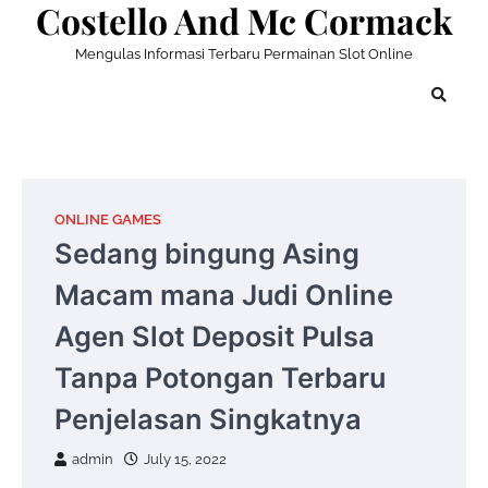
Costello And Mc Cormack
Skip
to
Mengulas Informasi Terbaru Permainan Slot Online
content
ONLINE GAMES
Sedang bingung Asing
Macam mana Judi Online
Agen Slot Deposit Pulsa
Tanpa Potongan Terbaru
Penjelasan Singkatnya
admin
July 15, 2022