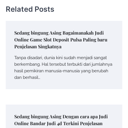
Related Posts
Sedang bingung Asing Bagaimanakah Judi
Online Game Slot Deposit Pulsa Paling baru
Penjelasan Singkatnya
Tanpa disadari, dunia kini sudah menjadi sangat
berkembang. Hal tersebut terbukti dari jumlahnya
hasil pemikiran manusia-manusia yang berubah
dan berhasil…
Sedang bingung Asing Dengan cara apa Judi
Online Bandar Judi 4d Terkini Penjelasan