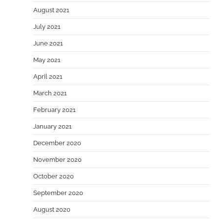
August 2021
July 2021
June 2021
May 2021
April 2021
March 2021
February 2021
January 2021
December 2020
November 2020
October 2020
September 2020
August 2020