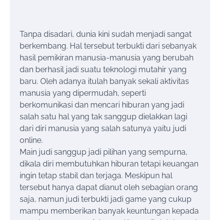
Tanpa disadari, dunia kini sudah menjadi sangat
berkembang. Hal tersebut terbukti dari sebanyak
hasil pemikiran manusia-manusia yang berubah
dan berhasil jadi suatu teknologi mutahir yang
baru. Oleh adanya itulah banyak sekali aktivitas
manusia yang dipermudah, seperti
berkomunikasi dan mencari hiburan yang jadi
salah satu hal yang tak sanggup dielakkan lagi
dari diri manusia yang salah satunya yaitu judi
online.
Main judi sanggup jadi pilihan yang sempurna,
dikala diri membutuhkan hiburan tetapi keuangan
ingin tetap stabil dan terjaga. Meskipun hal
tersebut hanya dapat dianut oleh sebagian orang
saja, namun judi terbukti jadi game yang cukup
mampu memberikan banyak keuntungan kepada