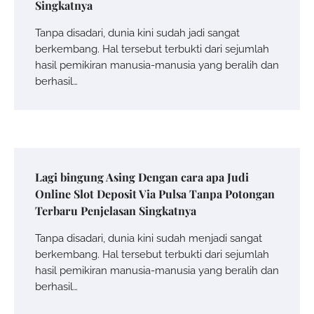
Singkatnya
Tanpa disadari, dunia kini sudah jadi sangat
berkembang. Hal tersebut terbukti dari sejumlah
hasil pemikiran manusia-manusia yang beralih dan
berhasil…
Lagi bingung Asing Dengan cara apa Judi
Online Slot Deposit Via Pulsa Tanpa Potongan
Terbaru Penjelasan Singkatnya
Tanpa disadari, dunia kini sudah menjadi sangat
berkembang. Hal tersebut terbukti dari sejumlah
hasil pemikiran manusia-manusia yang beralih dan
berhasil…