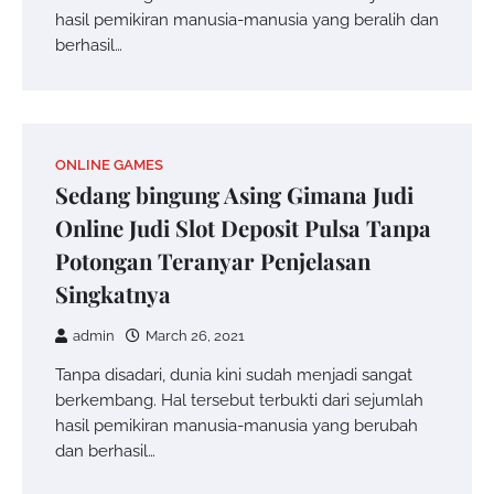
hasil pemikiran manusia-manusia yang beralih dan
berhasil…
ONLINE GAMES
Sedang bingung Asing Gimana Judi
Online Judi Slot Deposit Pulsa Tanpa
Potongan Teranyar Penjelasan
Singkatnya
admin
March 26, 2021
Tanpa disadari, dunia kini sudah menjadi sangat
berkembang. Hal tersebut terbukti dari sejumlah
hasil pemikiran manusia-manusia yang berubah
dan berhasil…