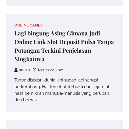
ONLINE GAMES
Lagi bingung Asing Gimana Judi
Online Link Slot Deposit Pulsa Tanpa
Potongan Terkini Penjelasan
Singkatnya
admin
March 22, 2021
Tanpa disadari, dunia kini sudah jadi sangat
berkembang. Hal tersebut terbukti dari sejumlah
hasil pemikiran manusia-manusia yang berubah
dan berhasil…