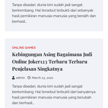
Tanpa disadari, dunia kini sudah jadi sangat
berkembang. Hal tersebut terbukti dari sebanyak
hasil pemikiran manusia-manusia yang beralih dan
berhasil…
ONLINE GAMES
Kebingungan Asing Bagaimana Judi
Online Joker123 Terbaru Terbaru
Penjelasan Singkatnya
admin
March 23, 2021
Tanpa disadari, dunia kini sudah jadi sangat
berkembang. Hal tersebut terbukti dari banyaknya
hasil pemikiran manusia-manusia yang berubah
dan berhasil…