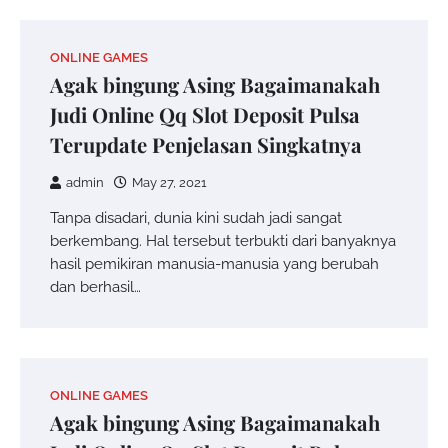
ONLINE GAMES
Agak bingung Asing Bagaimanakah
Judi Online Qq Slot Deposit Pulsa
Terupdate Penjelasan Singkatnya
admin
May 27, 2021
Tanpa disadari, dunia kini sudah jadi sangat
berkembang. Hal tersebut terbukti dari banyaknya
hasil pemikiran manusia-manusia yang berubah
dan berhasil…
ONLINE GAMES
Agak bingung Asing Bagaimanakah