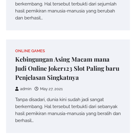
berkembang. Hal tersebut terbukti dari sejumlah
hasil pemikiran manusia-manusia yang berubah
dan berhasil…
ONLINE GAMES
Kebingungan Asing Macam mana
Judi Online Joker123 Slot Paling baru
Penjelasan Singkatnya
admin
May 27, 2021
Tanpa disadari, dunia kini sudah jadi sangat
berkembang. Hal tersebut terbukti dari sebanyak
hasil pemikiran manusia-manusia yang beralih dan
berhasil…