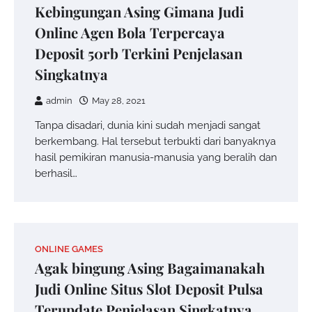
Kebingungan Asing Gimana Judi
Online Agen Bola Terpercaya
Deposit 50rb Terkini Penjelasan
Singkatnya
admin
May 28, 2021
Tanpa disadari, dunia kini sudah menjadi sangat
berkembang. Hal tersebut terbukti dari banyaknya
hasil pemikiran manusia-manusia yang beralih dan
berhasil…
ONLINE GAMES
Agak bingung Asing Bagaimanakah
Judi Online Situs Slot Deposit Pulsa
Terupdate Penjelasan Singkatnya