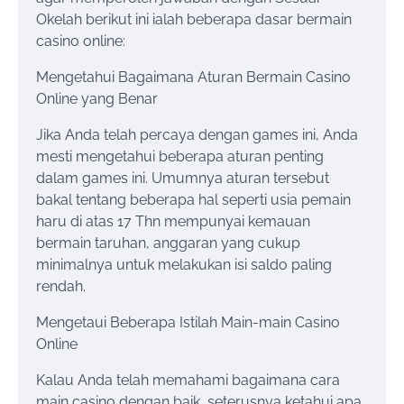
Okelah berikut ini ialah beberapa dasar bermain
casino online:
Mengetahui Bagaimana Aturan Bermain Casino
Online yang Benar
Jika Anda telah percaya dengan games ini, Anda
mesti mengetahui beberapa aturan penting
dalam games ini. Umumnya aturan tersebut
bakal tentang beberapa hal seperti usia pemain
haru di atas 17 Thn mempunyai kemauan
bermain taruhan, anggaran yang cukup
minimalnya untuk melakukan isi saldo paling
rendah.
Mengetaui Beberapa Istilah Main-main Casino
Online
Kalau Anda telah memahami bagaimana cara
main casino dengan baik, seterusnya ketahui apa