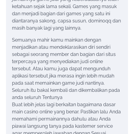
ketahuan sejak lama sekali. Games yang masuk
dan menjadi bagian dari games yang satu ini
diantaranya sakong, capsa susun, dominoqq dan
masih banyak lagi yang lainnya.
Semuanya mahir kamu mainkan dengan
menjadikan atau mendeklarasikan diri sendiri
sebagai seorang member dan bagian dari situs
terpercaya yang menyediakan judi online
tersebut. Atau kamu juga dapat mengunduh
aplikasi tersebut jika merasa ingin lebih mudah
pada saat memainkan game judi nantinya.
Seluruh itu bakal kembali dan dikembalikan pada
anda seluruh Tentunya
Buat lebih jelas lagi berkaitan bagaimana dasar
main casino online yang benar. Pastikan lalu Anda
memahami permainannya dahulu atau Anda
piawai langsung tanya pada kastemer service
agar memperoleh jawaban dengan Sesuai