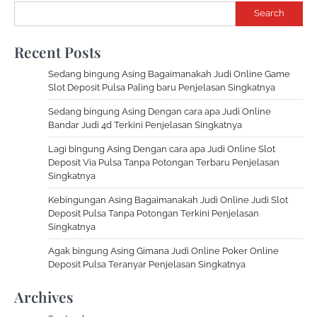
Search
Recent Posts
Sedang bingung Asing Bagaimanakah Judi Online Game
Slot Deposit Pulsa Paling baru Penjelasan Singkatnya
Sedang bingung Asing Dengan cara apa Judi Online
Bandar Judi 4d Terkini Penjelasan Singkatnya
Lagi bingung Asing Dengan cara apa Judi Online Slot
Deposit Via Pulsa Tanpa Potongan Terbaru Penjelasan
Singkatnya
Kebingungan Asing Bagaimanakah Judi Online Judi Slot
Deposit Pulsa Tanpa Potongan Terkini Penjelasan
Singkatnya
Agak bingung Asing Gimana Judi Online Poker Online
Deposit Pulsa Teranyar Penjelasan Singkatnya
Archives