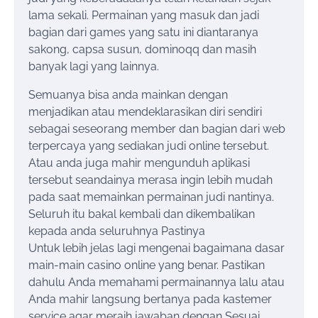
lama sekali. Permainan yang masuk dan jadi
bagian dari games yang satu ini diantaranya
sakong, capsa susun, dominoqq dan masih
banyak lagi yang lainnya.
Semuanya bisa anda mainkan dengan
menjadikan atau mendeklarasikan diri sendiri
sebagai seseorang member dan bagian dari web
terpercaya yang sediakan judi online tersebut.
Atau anda juga mahir mengunduh aplikasi
tersebut seandainya merasa ingin lebih mudah
pada saat memainkan permainan judi nantinya.
Seluruh itu bakal kembali dan dikembalikan
kepada anda seluruhnya Pastinya
Untuk lebih jelas lagi mengenai bagaimana dasar
main-main casino online yang benar. Pastikan
dahulu Anda memahami permainannya lalu atau
Anda mahir langsung bertanya pada kastemer
service agar meraih jawaban dengan Sesuai