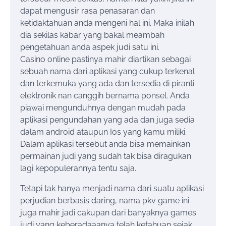
dapat mengusir rasa penasaran dan
ketidaktahuan anda mengeni hal ini. Maka inilah
dia sekilas kabar yang bakal meambah
pengetahuan anda aspek judi satu ini.
Casino online pastinya mahir diartikan sebagai
sebuah nama dari aplikasi yang cukup terkenal
dan terkemuka yang ada dan tersedia di piranti
elektronik nan canggih bernama ponsel. Anda
piawai mengunduhnya dengan mudah pada
aplikasi pengundahan yang ada dan juga sedia
dalam android ataupun Ios yang kamu miliki.
Dalam aplikasi tersebut anda bisa memainkan
permainan judi yang sudah tak bisa diragukan
lagi kepopulerannya tentu saja.
Tetapi tak hanya menjadi nama dari suatu aplikasi
perjudian berbasis daring, nama pkv game ini
juga mahir jadi cakupan dari banyaknya games
judi yang keberadaaanya telah ketahuan sejak