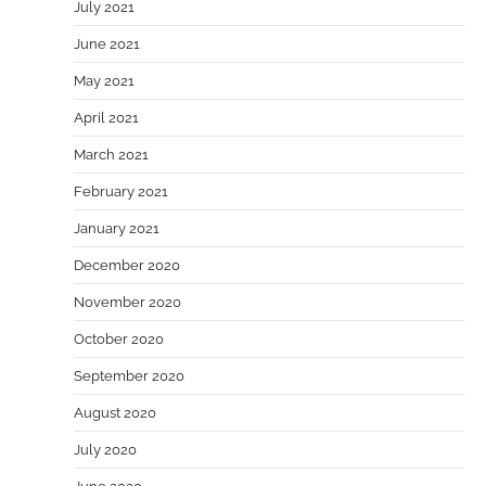
July 2021
June 2021
May 2021
April 2021
March 2021
February 2021
January 2021
December 2020
November 2020
October 2020
September 2020
August 2020
July 2020