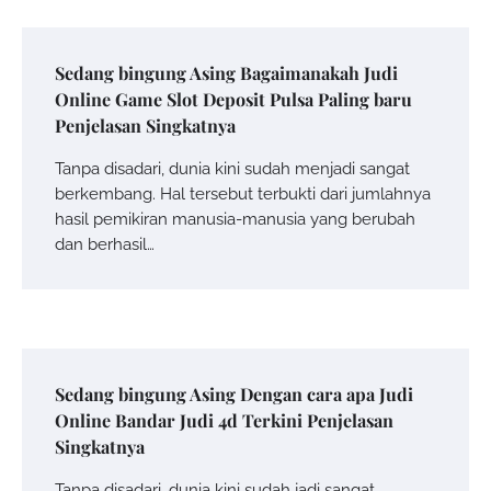
Sedang bingung Asing Bagaimanakah Judi
Online Game Slot Deposit Pulsa Paling baru
Penjelasan Singkatnya
Tanpa disadari, dunia kini sudah menjadi sangat
berkembang. Hal tersebut terbukti dari jumlahnya
hasil pemikiran manusia-manusia yang berubah
dan berhasil…
Sedang bingung Asing Dengan cara apa Judi
Online Bandar Judi 4d Terkini Penjelasan
Singkatnya
Tanpa disadari, dunia kini sudah jadi sangat