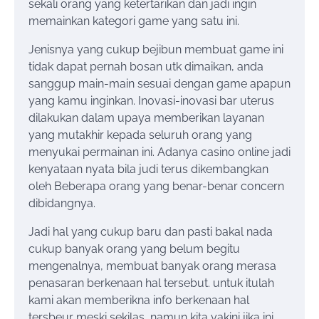
sekali orang yang ketertarikan dan jadi ingin
memainkan kategori game yang satu ini.
Jenisnya yang cukup bejibun membuat game ini
tidak dapat pernah bosan utk dimaikan, anda
sanggup main-main sesuai dengan game apapun
yang kamu inginkan. Inovasi-inovasi bar uterus
dilakukan dalam upaya memberikan layanan
yang mutakhir kepada seluruh orang yang
menyukai permainan ini. Adanya casino online jadi
kenyataan nyata bila judi terus dikembangkan
oleh Beberapa orang yang benar-benar concern
dibidangnya.
Jadi hal yang cukup baru dan pasti bakal nada
cukup banyak orang yang belum begitu
mengenalnya, membuat banyak orang merasa
penasaran berkenaan hal tersebut. untuk itulah
kami akan memberikna info berkenaan hal
tersbeur meski sekilas, namun kita yakini jika ini