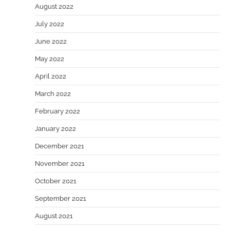
August 2022
July 2022
June 2022
May 2022
April 2022
March 2022
February 2022
January 2022
December 2021
November 2021
October 2021
September 2021
August 2021