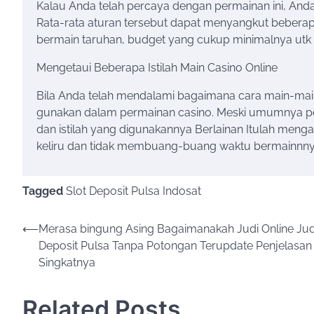
Kalau Anda telah percaya dengan permainan ini, And
Rata-rata aturan tersebut dapat menyangkut beberap
bermain taruhan, budget yang cukup minimalnya utk 
Mengetaui Beberapa Istilah Main Casino Online
Bila Anda telah mendalami bagaimana cara main-main c
gunakan dalam permainan casino. Meski umumnya pe
dan istilah yang digunakannya Berlainan Itulah menga
keliru dan tidak membuang-buang waktu bermainnny
Tagged
Slot Deposit Pulsa Indosat
Post
⟵
Merasa bingung Asing Bagaimanakah Judi Online Judi
Deposit Pulsa Tanpa Potongan Terupdate Penjelasan
navigation
Singkatnya
Related Posts