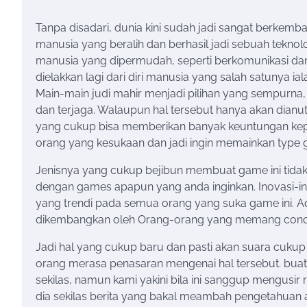
Tanpa disadari, dunia kini sudah jadi sangat berkemba
manusia yang beralih dan berhasil jadi sebuah teknolog
manusia yang dipermudah, seperti berkomunikasi dan 
dielakkan lagi dari diri manusia yang salah satunya iala
Main-main judi mahir menjadi pilihan yang sempurna, 
dan terjaga. Walaupun hal tersebut hanya akan dianu
yang cukup bisa memberikan banyak keuntungan kep
orang yang kesukaan dan jadi ingin memainkan type g
Jenisnya yang cukup bejibun membuat game ini tida
dengan games apapun yang anda inginkan. Inovasi-i
yang trendi pada semua orang yang suka game ini. Ad
dikembangkan oleh Orang-orang yang memang conce
Jadi hal yang cukup baru dan pasti akan suara cuk
orang merasa penasaran mengenai hal tersebut. buat 
sekilas, namun kami yakini bila ini sanggup mengusir 
dia sekilas berita yang bakal meambah pengetahuan an