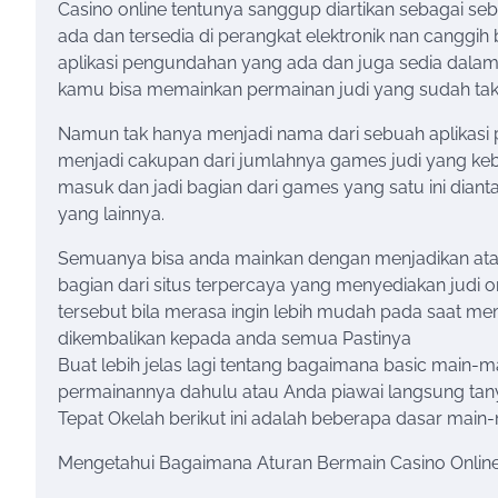
Casino online tentunya sanggup diartikan sebagai s
ada dan tersedia di perangkat elektronik nan cang
aplikasi pengundahan yang ada dan juga sedia dalam 
kamu bisa memainkan permainan judi yang sudah tak
Namun tak hanya menjadi nama dari sebuah aplikasi 
menjadi cakupan dari jumlahnya games judi yang keb
masuk dan jadi bagian dari games yang satu ini dian
yang lainnya.
Semuanya bisa anda mainkan dengan menjadikan atau
bagian dari situs terpercaya yang menyediakan judi 
tersebut bila merasa ingin lebih mudah pada saat me
dikembalikan kepada anda semua Pastinya
Buat lebih jelas lagi tentang bagaimana basic main-
permainannya dahulu atau Anda piawai langsung ta
Tepat Okelah berikut ini adalah beberapa dasar main-
Mengetahui Bagaimana Aturan Bermain Casino Onlin