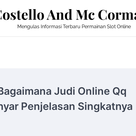
ostello And Mc Corm
Mengulas Informasi Terbaru Permainan Slot Online
Bagaimana Judi Online Qq
anyar Penjelasan Singkatnya