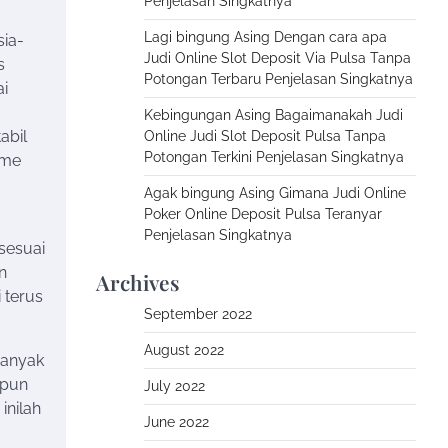
Penjelasan Singkatnya
Lagi bingung Asing Dengan cara apa
sia-
Judi Online Slot Deposit Via Pulsa Tanpa
s
Potongan Terbaru Penjelasan Singkatnya
ai
Kebingungan Asing Bagaimanakah Judi
abil
Online Judi Slot Deposit Pulsa Tanpa
Potongan Terkini Penjelasan Singkatnya
ame
Agak bingung Asing Gimana Judi Online
Poker Online Deposit Pulsa Teranyar
Penjelasan Singkatnya
sesuai
n
Archives
 terus
September 2022
August 2022
banyak
rpun
July 2022
inilah
June 2022