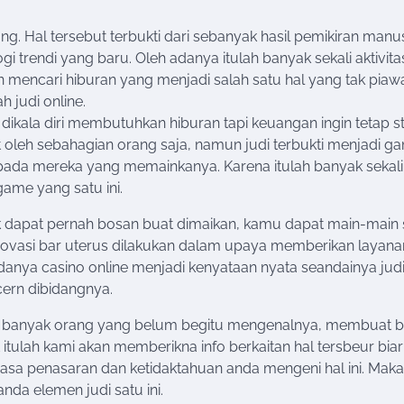
ng. Hal tersebut terbukti dari sebanyak hasil pemikiran manu
i trendi yang baru. Oleh adanya itulah banyak sekali aktivita
mencari hiburan yang menjadi salah satu hal yang tak piaw
h judi online.
dikala diri membutuhkan hiburan tapi keuangan ingin tetap st
t oleh sebahagian orang saja, namun judi terbukti menjadi g
ada mereka yang memainkanya. Karena itulah banyak sekali
ame yang satu ini.
k dapat pernah bosan buat dimaikan, kamu dapat main-main 
novasi bar uterus dilakukan dalam upaya memberikan layana
anya casino online menjadi kenyataan nyata seandainya judi
rn dibidangnya.
up banyak orang yang belum begitu mengenalnya, membuat 
itulah kami akan memberikna info berkaitan hal tersbeur bia
rasa penasaran dan ketidaktahuan anda mengeni hal ini. Maka 
da elemen judi satu ini.