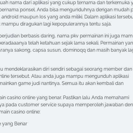
ebuah nama dari aplikasi yang cukup ternama dan terkemuka 
gih bernama ponsel. Anda bisa mengunduhnya dengan mudah 
android maupun Ios yang anda miliki. Dalam aplikasi terseb
 mampu diragukan lagi kepopulerannya tentu saja.
perjudian berbasis daring, nama pkv permainan ini juga ma
eradaaanya telah ketahuan sejak lama sekali. Permainan ya
taranya sakong, capsa susun, dominoqq dan masih banyak la
 mendeklarasikan diri sendiri sebagai seorang member dan
online tersebut. Atau anda juga mampu mengunduh aplikasi
mainkan game judi nantinya. Semua itu akan kembali dan
main casino online yang benar. Pastikan lalu Anda memahami
nya pada customer service supaya memperoleh jawaban de
main casino online:
e yang Benar