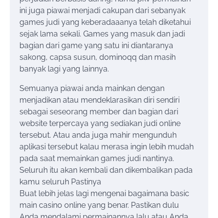
ini juga piawai menjadi cakupan dari sebanyak
games judi yang keberadaaanya telah diketahui
sejak lama sekali. Games yang masuk dan jadi
bagian dari game yang satu ini diantaranya
sakong, capsa susun, dominoqq dan masih
banyak lagi yang lainnya.
Semuanya piawai anda mainkan dengan
menjadikan atau mendeklarasikan diri sendiri
sebagai seseorang member dan bagian dari
website terpercaya yang sediakan judi online
tersebut. Atau anda juga mahir mengunduh
aplikasi tersebut kalau merasa ingin lebih mudah
pada saat memainkan games judi nantinya.
Seluruh itu akan kembali dan dikembalikan pada
kamu seluruh Pastinya
Buat lebih jelas lagi mengenai bagaimana basic
main casino online yang benar. Pastikan dulu
Anda mendalami permainannya lalu atau Anda