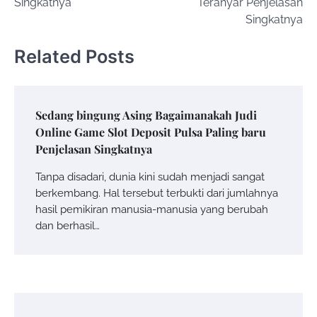
Singkatnya
Teranyar Penjelasan
Singkatnya
Related Posts
Sedang bingung Asing Bagaimanakah Judi
Online Game Slot Deposit Pulsa Paling baru
Penjelasan Singkatnya
Tanpa disadari, dunia kini sudah menjadi sangat
berkembang. Hal tersebut terbukti dari jumlahnya
hasil pemikiran manusia-manusia yang berubah
dan berhasil…