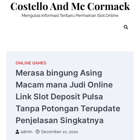
Costello And Mc Cormack
Skip
to
Mengulas Informasi Terbaru Permainan Slot Online
content
ONLINE GAMES
Merasa bingung Asing
Macam mana Judi Online
Link Slot Deposit Pulsa
Tanpa Potongan Terupdate
Penjelasan Singkatnya
admin
December 10, 2020