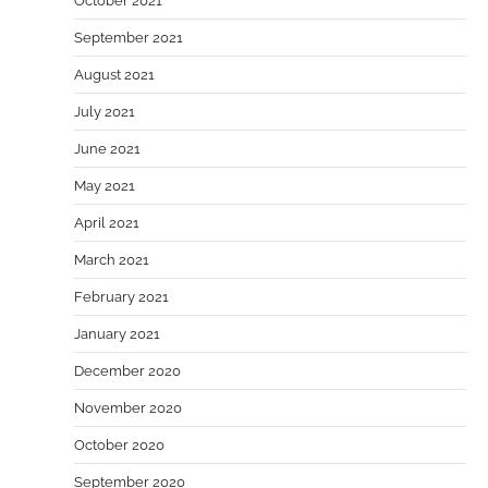
October 2021
September 2021
August 2021
July 2021
June 2021
May 2021
April 2021
March 2021
February 2021
January 2021
December 2020
November 2020
October 2020
September 2020