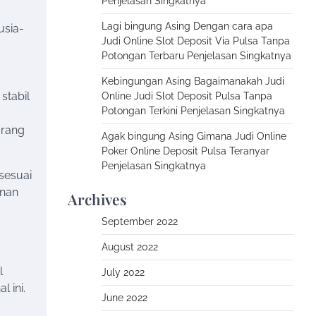
Penjelasan Singkatnya
Lagi bingung Asing Dengan cara apa
usia-
Judi Online Slot Deposit Via Pulsa Tanpa
Potongan Terbaru Penjelasan Singkatnya
Kebingungan Asing Bagaimanakah Judi
stabil
Online Judi Slot Deposit Pulsa Tanpa
Potongan Terkini Penjelasan Singkatnya
orang
Agak bingung Asing Gimana Judi Online
Poker Online Deposit Pulsa Teranyar
Penjelasan Singkatnya
sesuai
anan
Archives
September 2022
August 2022
l
July 2022
 ini.
June 2022