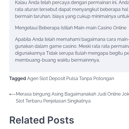
Kalau Anda telah percaya dengan permainan ini, And
rata aturan tersebut dapat menyangkut beberapa hal 
bermain taruhan, biaya yang cukup minimalnya untuk 
Mengetaui Beberapa Istilah Main-main Casino Online
Apabila Anda telah memahami bagaimana cara main-ma
gunakan dalam game casino. Meski rata rata permain
digunakannya Tidak serupa Itulah mengapa begitu pent
membuang-buang waktu bermainnnya.
Tagged
Agen Slot Deposit Pulsa Tanpa Potongan
Post
⟵
Merasa bingung Asing Bagaimanakah Judi Online Jok
Slot Terbaru Penjelasan Singkatnya
navigation
Related Posts