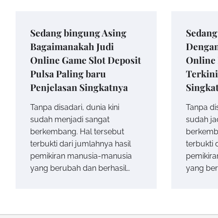
Sedang bingung Asing
Sedang
Bagaimanakah Judi
Dengan 
Online Game Slot Deposit
Online 
Pulsa Paling baru
Terkini
Penjelasan Singkatnya
Singka
Tanpa disadari, dunia kini
Tanpa dis
sudah menjadi sangat
sudah ja
berkembang. Hal tersebut
berkemba
terbukti dari jumlahnya hasil
terbukti 
pemikiran manusia-manusia
pemikir
yang berubah dan berhasil…
yang ber