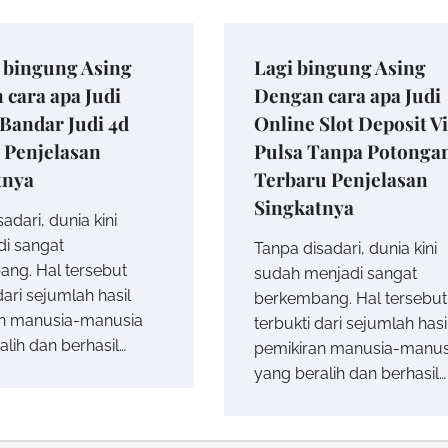
 bingung Asing
Lagi bingung Asing
cara apa Judi
Dengan cara apa Judi
Bandar Judi 4d
Online Slot Deposit V
 Penjelasan
Pulsa Tanpa Potonga
tnya
Terbaru Penjelasan
Singkatnya
adari, dunia kini
di sangat
Tanpa disadari, dunia kini
ng. Hal tersebut
sudah menjadi sangat
dari sejumlah hasil
berkembang. Hal tersebut
an manusia-manusia
terbukti dari sejumlah hasi
alih dan berhasil…
pemikiran manusia-manus
yang beralih dan berhasil…