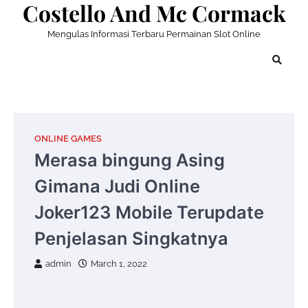
Costello And Mc Cormack
Skip
to
Mengulas Informasi Terbaru Permainan Slot Online
content
ONLINE GAMES
Merasa bingung Asing
Gimana Judi Online
Joker123 Mobile Terupdate
Penjelasan Singkatnya
admin
March 1, 2022