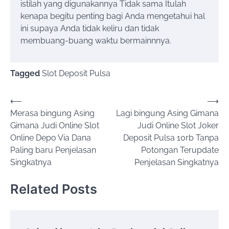
istilah yang digunakannya Tidak sama Itulah
kenapa begitu penting bagi Anda mengetahui hal
ini supaya Anda tidak keliru dan tidak
membuang-buang waktu bermainnnya.
Tagged
Slot Deposit Pulsa
Post
⟵
⟶
Merasa bingung Asing
Lagi bingung Asing Gimana
navigation
Gimana Judi Online Slot
Judi Online Slot Joker
Online Depo Via Dana
Deposit Pulsa 10rb Tanpa
Paling baru Penjelasan
Potongan Terupdate
Singkatnya
Penjelasan Singkatnya
Related Posts