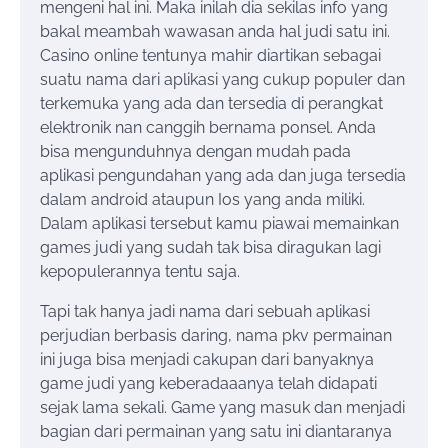
mengeni hal ini. Maka inilah dia sekilas info yang
bakal meambah wawasan anda hal judi satu ini.
Casino online tentunya mahir diartikan sebagai
suatu nama dari aplikasi yang cukup populer dan
terkemuka yang ada dan tersedia di perangkat
elektronik nan canggih bernama ponsel. Anda
bisa mengunduhnya dengan mudah pada
aplikasi pengundahan yang ada dan juga tersedia
dalam android ataupun Ios yang anda miliki.
Dalam aplikasi tersebut kamu piawai memainkan
games judi yang sudah tak bisa diragukan lagi
kepopulerannya tentu saja.
Tapi tak hanya jadi nama dari sebuah aplikasi
perjudian berbasis daring, nama pkv permainan
ini juga bisa menjadi cakupan dari banyaknya
game judi yang keberadaaanya telah didapati
sejak lama sekali. Game yang masuk dan menjadi
bagian dari permainan yang satu ini diantaranya