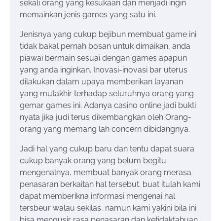
sekali orang yang kesukaan dan menjadi ingin
memainkan jenis games yang satu ini.
Jenisnya yang cukup bejibun membuat game ini
tidak bakal pernah bosan untuk dimaikan, anda
piawai bermain sesuai dengan games apapun
yang anda inginkan. Inovasi-inovasi bar uterus
dilakukan dalam upaya memberikan layanan
yang mutakhir terhadap seluruhnya orang yang
gemar games ini. Adanya casino online jadi bukti
nyata jika judi terus dikembangkan oleh Orang-
orang yang memang lah concern dibidangnya.
Jadi hal yang cukup baru dan tentu dapat suara
cukup banyak orang yang belum begitu
mengenalnya, membuat banyak orang merasa
penasaran berkaitan hal tersebut. buat itulah kami
dapat memberikna informasi mengenai hal
tersbeur walau sekilas, namun kami yakini bila ini
bisa mengusir rasa penasaran dan ketidaktahuan