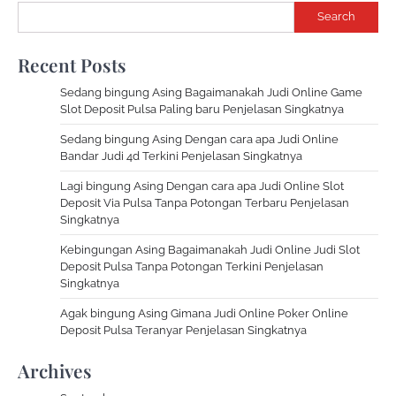
Search
Recent Posts
Sedang bingung Asing Bagaimanakah Judi Online Game
Slot Deposit Pulsa Paling baru Penjelasan Singkatnya
Sedang bingung Asing Dengan cara apa Judi Online
Bandar Judi 4d Terkini Penjelasan Singkatnya
Lagi bingung Asing Dengan cara apa Judi Online Slot
Deposit Via Pulsa Tanpa Potongan Terbaru Penjelasan
Singkatnya
Kebingungan Asing Bagaimanakah Judi Online Judi Slot
Deposit Pulsa Tanpa Potongan Terkini Penjelasan
Singkatnya
Agak bingung Asing Gimana Judi Online Poker Online
Deposit Pulsa Teranyar Penjelasan Singkatnya
Archives