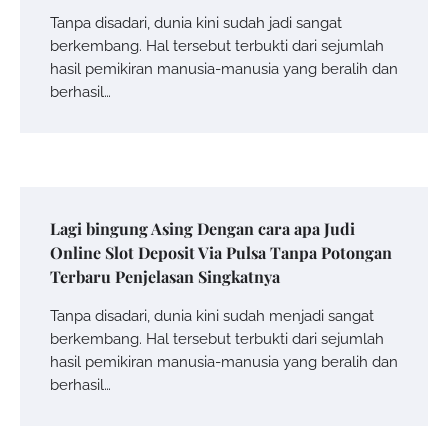
Tanpa disadari, dunia kini sudah jadi sangat
berkembang. Hal tersebut terbukti dari sejumlah
hasil pemikiran manusia-manusia yang beralih dan
berhasil…
Lagi bingung Asing Dengan cara apa Judi
Online Slot Deposit Via Pulsa Tanpa Potongan
Terbaru Penjelasan Singkatnya
Tanpa disadari, dunia kini sudah menjadi sangat
berkembang. Hal tersebut terbukti dari sejumlah
hasil pemikiran manusia-manusia yang beralih dan
berhasil…