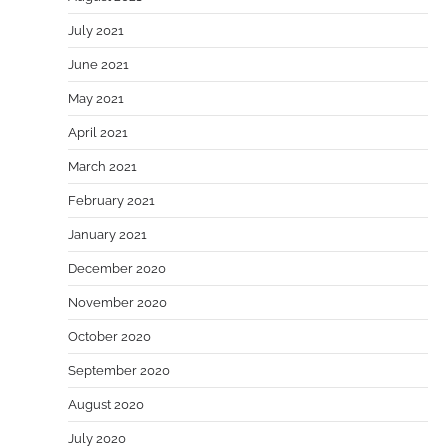
July 2021
June 2021
May 2021
April 2021
March 2021
February 2021
January 2021
December 2020
November 2020
October 2020
September 2020
August 2020
July 2020