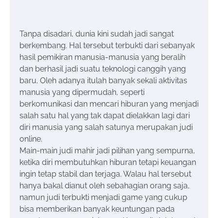
Tanpa disadari, dunia kini sudah jadi sangat
berkembang. Hal tersebut terbukti dari sebanyak
hasil pemikiran manusia-manusia yang beralih
dan berhasil jadi suatu teknologi canggih yang
baru. Oleh adanya itulah banyak sekali aktivitas
manusia yang dipermudah, seperti
berkomunikasi dan mencari hiburan yang menjadi
salah satu hal yang tak dapat dielakkan lagi dari
diri manusia yang salah satunya merupakan judi
online.
Main-main judi mahir jadi pilihan yang sempurna,
ketika diri membutuhkan hiburan tetapi keuangan
ingin tetap stabil dan terjaga. Walau hal tersebut
hanya bakal dianut oleh sebahagian orang saja,
namun judi terbukti menjadi game yang cukup
bisa memberikan banyak keuntungan pada