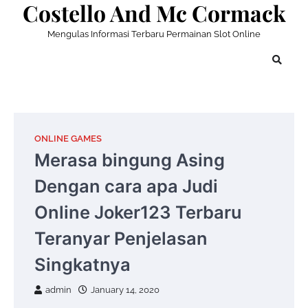
Costello And Mc Cormack
Skip
to
Mengulas Informasi Terbaru Permainan Slot Online
content
ONLINE GAMES
Merasa bingung Asing
Dengan cara apa Judi
Online Joker123 Terbaru
Teranyar Penjelasan
Singkatnya
admin
January 14, 2020