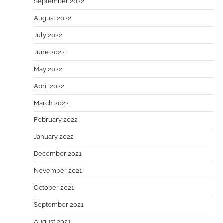
September 2022
August 2022
July 2022
June 2022
May 2022
April 2022
March 2022
February 2022
January 2022
December 2021
November 2021
October 2021
September 2021
August 2021