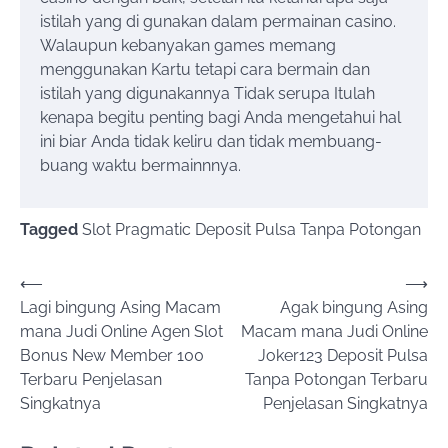
istilah yang di gunakan dalam permainan casino.
Walaupun kebanyakan games memang
menggunakan Kartu tetapi cara bermain dan
istilah yang digunakannya Tidak serupa Itulah
kenapa begitu penting bagi Anda mengetahui hal
ini biar Anda tidak keliru dan tidak membuang-
buang waktu bermainnnya.
Tagged
Slot Pragmatic Deposit Pulsa Tanpa Potongan
Post
⟵
⟶
Lagi bingung Asing Macam
Agak bingung Asing
navigation
mana Judi Online Agen Slot
Macam mana Judi Online
Bonus New Member 100
Joker123 Deposit Pulsa
Terbaru Penjelasan
Tanpa Potongan Terbaru
Singkatnya
Penjelasan Singkatnya