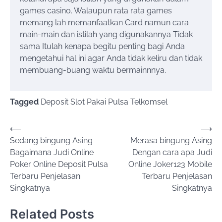
games casino. Walaupun rata rata games
memang lah memanfaatkan Card namun cara
main-main dan istilah yang digunakannya Tidak
sama Itulah kenapa begitu penting bagi Anda
mengetahui hal ini agar Anda tidak keliru dan tidak
membuang-buang waktu bermainnnya.
Tagged
Deposit Slot Pakai Pulsa Telkomsel
Post
⟵
⟶
Sedang bingung Asing
Merasa bingung Asing
navigation
Bagaimana Judi Online
Dengan cara apa Judi
Poker Online Deposit Pulsa
Online Joker123 Mobile
Terbaru Penjelasan
Terbaru Penjelasan
Singkatnya
Singkatnya
Related Posts