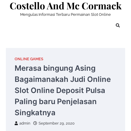
Costello And Mc Cormack
Skip
to
Mengulas Informasi Terbaru Permainan Slot Online
content
ONLINE GAMES
Merasa bingung Asing
Bagaimanakah Judi Online
Slot Online Deposit Pulsa
Paling baru Penjelasan
Singkatnya
admin
September 29, 2020