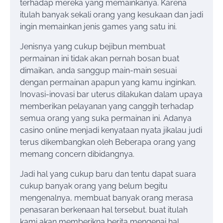
terhadap mereka yang memainkanya. Karena
itulah banyak sekali orang yang kesukaan dan jadi
ingin memainkan jenis games yang satu ini.
Jenisnya yang cukup bejibun membuat
permainan ini tidak akan pernah bosan buat
dimaikan, anda sanggup main-main sesuai
dengan permainan apapun yang kamu inginkan.
Inovasi-inovasi bar uterus dilakukan dalam upaya
memberikan pelayanan yang canggih terhadap
semua orang yang suka permainan ini. Adanya
casino online menjadi kenyataan nyata jikalau judi
terus dikembangkan oleh Beberapa orang yang
memang concern dibidangnya.
Jadi hal yang cukup baru dan tentu dapat suara
cukup banyak orang yang belum begitu
mengenalnya, membuat banyak orang merasa
penasaran berkenaan hal tersebut. buat itulah
kami akan memberikna berita mengenai hal