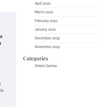
April 2020
March 2020
February 2020
January 2020
ia
December 2019
n
November 2019
Categories
Online Games
l
ia