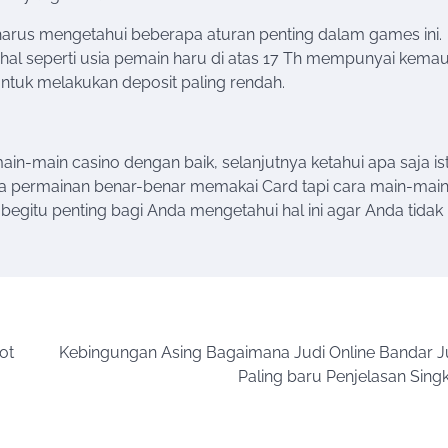
harus mengetahui beberapa aturan penting dalam games ini.
hal seperti usia pemain haru di atas 17 Th mempunyai kema
tuk melakukan deposit paling rendah.
-main casino dengan baik, selanjutnya ketahui apa saja ist
ta permainan benar-benar memakai Card tapi cara main-mai
begitu penting bagi Anda mengetahui hal ini agar Anda tidak 
ot
Kebingungan Asing Bagaimana Judi Online Bandar J
Paling baru Penjelasan Sing