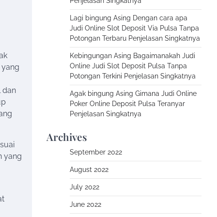
Penjelasan Singkatnya
Lagi bingung Asing Dengan cara apa
Judi Online Slot Deposit Via Pulsa Tanpa
Potongan Terbaru Penjelasan Singkatnya
ak
Kebingungan Asing Bagaimanakah Judi
Online Judi Slot Deposit Pulsa Tanpa
l yang
Potongan Terkini Penjelasan Singkatnya
l dan
Agak bingung Asing Gimana Judi Online
up
Poker Online Deposit Pulsa Teranyar
yang
Penjelasan Singkatnya
Archives
suai
September 2022
n yang
August 2022
July 2022
at
June 2022