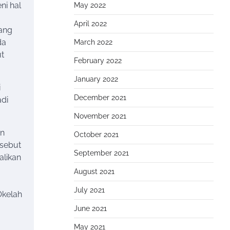
ni hal
May 2022
April 2022
yang
da
March 2022
ut
February 2022
January 2022
i
December 2021
adi
November 2021
an
October 2021
rsebut
September 2021
alikan
August 2021
July 2021
Okelah
June 2021
May 2021