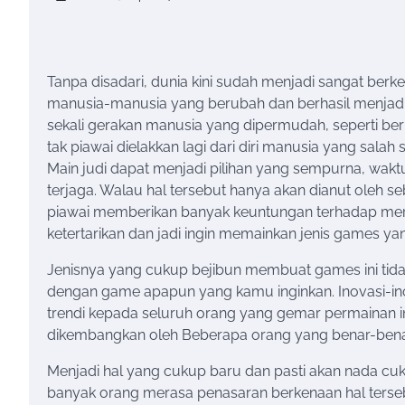
Tanpa disadari, dunia kini sudah menjadi sangat berke
manusia-manusia yang berubah dan berhasil menjadi 
sekali gerakan manusia yang dipermudah, seperti ber
tak piawai dielakkan lagi dari diri manusia yang salah s
Main judi dapat menjadi pilihan yang sempurna, waktu
terjaga. Walau hal tersebut hanya akan dianut oleh se
piawai memberikan banyak keuntungan terhadap mere
ketertarikan dan jadi ingin memainkan jenis games yang
Jenisnya yang cukup bejibun membuat games ini tid
dengan game apapun yang kamu inginkan. Inovasi-in
trendi kepada seluruh orang yang gemar permainan ini.
dikembangkan oleh Beberapa orang yang benar-bena
Menjadi hal yang cukup baru dan pasti akan nada 
banyak orang merasa penasaran berkenaan hal tersebu