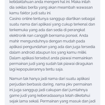
ketidaktahuan anda mengeni hal ini. Maka inilah
dia sekilas berita yang akan meambah wawasan
kamu faktor judi satu ini.
Casino online tentunya sanggup diartikan sebagai
suatu nama dari aplikasi yang cukup terkenal dan
terkemuka yang ada dan sedia di perangkat
elektronik nan canggih bernama ponsel. Anda
mahir mengunduhnya dengan mudah pada
aplikasi pengundahan yang ada dan juga tersedia
dalam android ataupun Ios yang kamu miliki.
Dalam aplikasi tersebut anda piawai memainkan
permainan judi yang sudah tak piawai diragukan
lagi kepopulerannya tentu saja.
Namun tak hanya jadi nama dari suatu aplikasi
perjudian berbasis daring, nama pkv permainan
ini juga sanggup jadi cakupan dari jumlahnya
game judi yang keberadaaanya telah diketahui
sejak lama sekali. Permainan yang masuk dan jadi