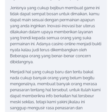
Jenisnya yang cukup bejibun membuat game ini
tidak dapat sempat bosan untuk dimaikan, kamu
dapat main sesuai dengan permainan apapun
yang anda inginkan. Inovasi-inovasi bar uterus
dilakukan dalam upaya memberikan layanan
yang trendi kepada semua orang yang suka
permainan ini. Adanya casino online menjadi bukti
nyata kalau judi terus dikembangkan oleh
Beberapa orang yang benar-benar concern
dibidangnya.
Menjadi hal yang cukup baru dan tentu bakal
nada cukup banyak orang yang belum begitu
mengenalnya, membuat banyak orang merasa
penasaran tentang hal tersebut. untuk itulah kami
dapat memberikna info berkaitan hal tersbeur
meski sekilas, tetapi kami yakini jikalau ini
sanggup mengusir rasa penasaran dan