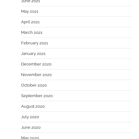
June 2021
May 2021
April 2021
March 2021
February 2021
January 2021
December 2020
November 2020
October 2020
September 2020
August 2020
July 2020
June 2020
May 2020