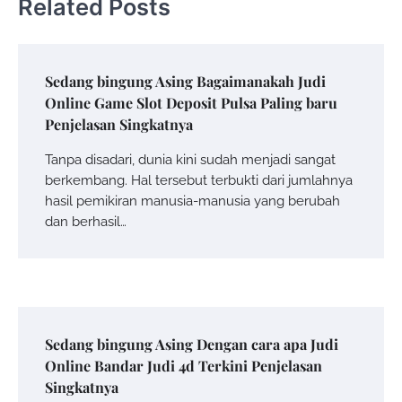
Related Posts
Sedang bingung Asing Bagaimanakah Judi
Online Game Slot Deposit Pulsa Paling baru
Penjelasan Singkatnya
Tanpa disadari, dunia kini sudah menjadi sangat
berkembang. Hal tersebut terbukti dari jumlahnya
hasil pemikiran manusia-manusia yang berubah
dan berhasil…
Sedang bingung Asing Dengan cara apa Judi
Online Bandar Judi 4d Terkini Penjelasan
Singkatnya