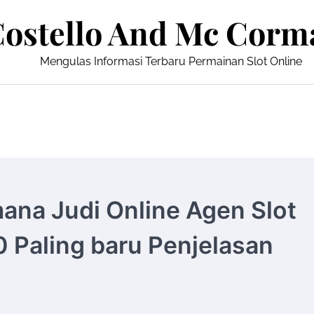
ostello And Mc Corm
Mengulas Informasi Terbaru Permainan Slot Online
ana Judi Online Agen Slot
Paling baru Penjelasan