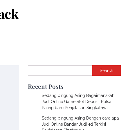
ack
Search
Recent Posts
Sedang bingung Asing Bagaimanakah
Judi Online Game Slot Deposit Pulsa
Paling baru Penjelasan Singkatnya
Sedang bingung Asing Dengan cara apa
Judi Online Bandar Judi 4d Terkini