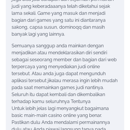
judi yang keberadaaanya telah diketahui sejak
lama sekali. Game yang masuk dan menjadi
bagian dari games yang satu ini diantaranya
sakong, capsa susun, dominoqq dan masih
banyak lagi yang lainnya.
Semuanya sanggup anda mainkan dengan
menjadikan atau mendeklarasikan diri sendiri
sebagai seseorang member dan bagian dari web
terpercaya yang menyediakan judi online
tersebut. Atau anda juga dapat mengunduh
aplikasi tersebut jikalau merasa ingin lebih mudah
pada saat memainkan games judi nantinya.
Seluruh itu dapat kembali dan dikembalikan
terhadap kamu seluruhnya Tentunya
Untuk lebih jelas lagi menyangkut bagaimana
basic main-main casino online yang benar.
Pastikan dulu Anda mendalami permainannya
dulu atau Anda piawai langsung tanya pada