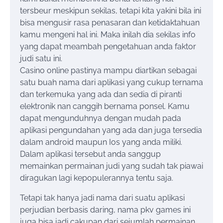
tersbeur meskipun sekilas, tetapi kita yakini bila ini
bisa mengusir rasa penasaran dan ketidaktahuan
kamu mengeni hal ini. Maka inilah dia sekilas info
yang dapat meambah pengetahuan anda faktor
judi satu ini.
Casino online pastinya mampu diartikan sebagai
satu buah nama dari aplikasi yang cukup ternama
dan terkemuka yang ada dan sedia di piranti
elektronik nan canggih bernama ponsel. Kamu
dapat mengunduhnya dengan mudah pada
aplikasi pengundahan yang ada dan juga tersedia
dalam android maupun Ios yang anda miliki.
Dalam aplikasi tersebut anda sanggup
memainkan permainan judi yang sudah tak piawai
diragukan lagi kepopulerannya tentu saja.
Tetapi tak hanya jadi nama dari suatu aplikasi
perjudian berbasis daring, nama pkv games ini
juga bisa jadi cakupan dari sejumlah permainan