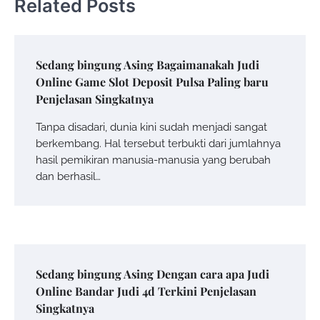
Related Posts
Sedang bingung Asing Bagaimanakah Judi
Online Game Slot Deposit Pulsa Paling baru
Penjelasan Singkatnya
Tanpa disadari, dunia kini sudah menjadi sangat
berkembang. Hal tersebut terbukti dari jumlahnya
hasil pemikiran manusia-manusia yang berubah
dan berhasil…
Sedang bingung Asing Dengan cara apa Judi
Online Bandar Judi 4d Terkini Penjelasan
Singkatnya