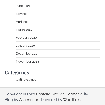
June 2020
May 2020
April 2020
March 2020
February 2020
January 2020
December 2019
November 2019
Categories
Online Games
Copyright © 2026
Costello And Mc Cormack
City
Blog by
Ascendoor
| Powered by
WordPress
.