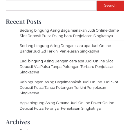
Search
Recent Posts
Sedang bingung Asing Bagaimanakah Judi Online Game
Slot Deposit Pulsa Paling baru Penjelasan Singkatnya
Sedang bingung Asing Dengan cara apa Judi Online
Bandar Judi 4d Terkini Penjelasan Singkatnya
Lagi bingung Asing Dengan cara apa Judi Online Slot
Deposit Via Pulsa Tanpa Potongan Terbaru Penjelasan
Singkatnya
Kebingungan Asing Bagaimanakah Judi Online Judi Slot
Deposit Pulsa Tanpa Potongan Terkini Penjelasan
Singkatnya
Agak bingung Asing Gimana Judi Online Poker Online
Deposit Pulsa Teranyar Penjelasan Singkatnya
Archives