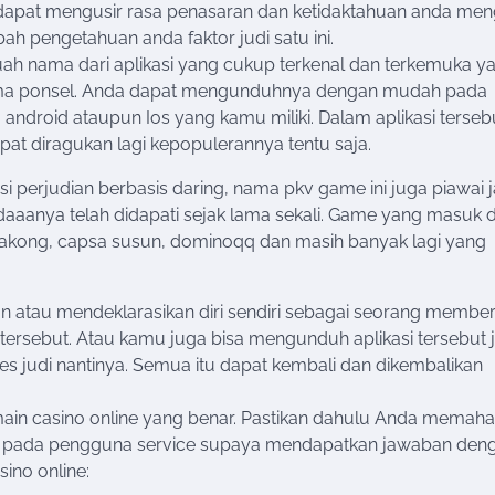
ni dapat mengusir rasa penasaran dan ketidaktahuan anda men
bah pengetahuan anda faktor judi satu ini.
buah nama dari aplikasi yang cukup terkenal dan terkemuka y
ernama ponsel. Anda dapat mengunduhnya dengan mudah pada
android ataupun Ios yang kamu miliki. Dalam aplikasi terseb
at diragukan lagi kepopulerannya tentu saja.
 perjudian berbasis daring, nama pkv game ini juga piawai j
aaanya telah didapati sejak lama sekali. Game yang masuk 
a sakong, capsa susun, dominoqq dan masih banyak lagi yang
atau mendeklarasikan diri sendiri sebagai seorang membe
 tersebut. Atau kamu juga bisa mengunduh aplikasi tersebut j
 judi nantinya. Semua itu dapat kembali dan dikembalikan
main casino online yang benar. Pastikan dahulu Anda memah
a pada pengguna service supaya mendapatkan jawaban den
sino online: