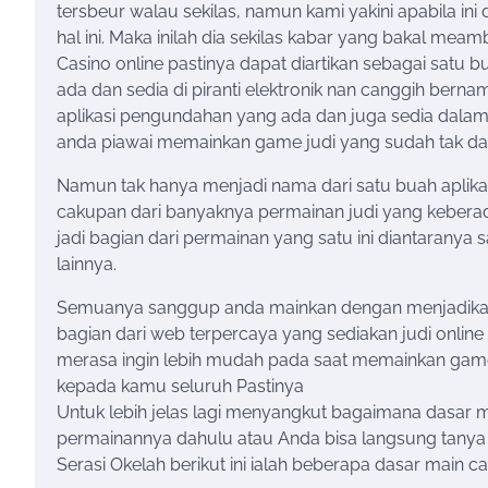
tersbeur walau sekilas, namun kami yakini apabila i
hal ini. Maka inilah dia sekilas kabar yang bakal meam
Casino online pastinya dapat diartikan sebagai satu 
ada dan sedia di piranti elektronik nan canggih b
aplikasi pengundahan yang ada dan juga sedia dalam 
anda piawai memainkan game judi yang sudah tak dap
Namun tak hanya menjadi nama dari satu buah aplikasi
cakupan dari banyaknya permainan judi yang keberad
jadi bagian dari permainan yang satu ini diantarany
lainnya.
Semuanya sanggup anda mainkan dengan menjadikan 
bagian dari web terpercaya yang sediakan judi online
merasa ingin lebih mudah pada saat memainkan games
kepada kamu seluruh Pastinya
Untuk lebih jelas lagi menyangkut bagaimana dasar 
permainannya dahulu atau Anda bisa langsung tany
Serasi Okelah berikut ini ialah beberapa dasar main ca