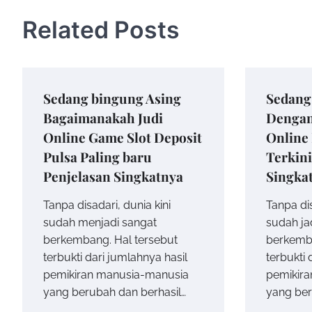
Related Posts
Sedang bingung Asing
Sedang
Bagaimanakah Judi
Dengan 
Online Game Slot Deposit
Online 
Pulsa Paling baru
Terkini
Penjelasan Singkatnya
Singka
Tanpa disadari, dunia kini
Tanpa dis
sudah menjadi sangat
sudah ja
berkembang. Hal tersebut
berkemba
terbukti dari jumlahnya hasil
terbukti 
pemikiran manusia-manusia
pemikir
yang berubah dan berhasil…
yang ber