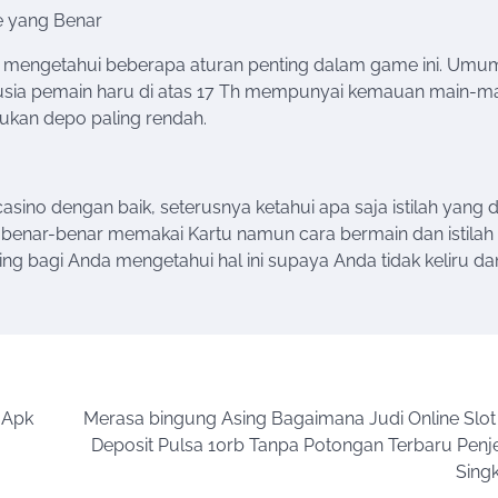
e yang Benar
us mengetahui beberapa aturan penting dalam game ini. Um
 usia pemain haru di atas 17 Th mempunyai kemauan main-m
ukan depo paling rendah.
ino dengan baik, seterusnya ketahui apa saja istilah yang d
benar-benar memakai Kartu namun cara bermain dan istilah
ng bagi Anda mengetahui hal ini supaya Anda tidak keliru dan
 Apk
Merasa bingung Asing Bagaimana Judi Online Slot
Deposit Pulsa 10rb Tanpa Potongan Terbaru Penj
Sing