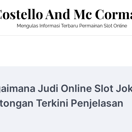
ostello And Mc Corm
Mengulas Informasi Terbaru Permainan Slot Online
imana Judi Online Slot Jo
tongan Terkini Penjelasan