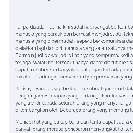
Tanpa disadari, dunia kini sudah jadi sangat berkemba
manusia yang beralih dan berhasil menjadi suatu tekno
manusia yang dipermudah, seperti berkomunikasi dan 
dielakkan lagi dari diri manusia yang salah satunya me
Bermain judi piawai jadi pilihan yang sempurna, ketik
terjaga. Walau hal tersebut hanya dapat dianut oleh s
dapat memberikan banyak keuntungan terhadap mere
minat dan jadi ingin memainkan type permainan yang s
Jenisnya yang cukup bejibun membuat game ini tidak
dengan games apapun yang anda inginkan. Inovasi-i
yang trendi kepada seluruh orang yang menyukai game 
dikembangkan oleh Beberapa orang yang memang la
Menjadi hal yang cukup baru dan tentu dapat suar
banyak orang merasa penasaran menyangkut hal terseb