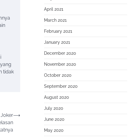
April 2021
umnya
March 2021
ain
February 2021
January 2021
December 2020
i
 yang
November 2020
 tidak
October 2020
September 2020
August 2020
July 2020
 Joker
⟶
June 2020
elasan
katnya
May 2020