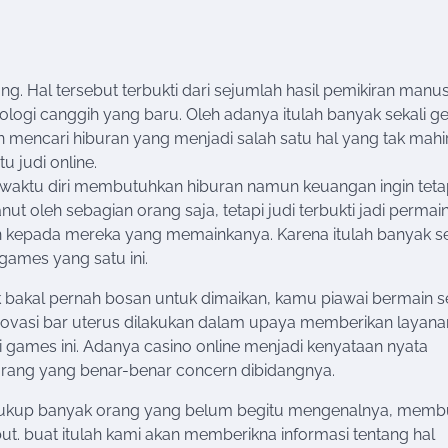
ng. Hal tersebut terbukti dari sejumlah hasil pemikiran manus
nologi canggih yang baru. Oleh adanya itulah banyak sekali g
 mencari hiburan yang menjadi salah satu hal yang tak mahi
u judi online.
iwaktu diri membutuhkan hiburan namun keuangan ingin tet
nut oleh sebagian orang saja, tetapi judi terbukti jadi permai
epada mereka yang memainkanya. Karena itulah banyak se
games yang satu ini.
 bakal pernah bosan untuk dimaikan, kamu piawai bermain s
novasi bar uterus dilakukan dalam upaya memberikan layana
games ini. Adanya casino online menjadi kenyataan nyata
orang yang benar-benar concern dibidangnya.
a cukup banyak orang yang belum begitu mengenalnya, memb
t. buat itulah kami akan memberikna informasi tentang hal