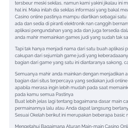
tersbeur meski sekilas, namun kami yakini jikalau i
hal ini. Maka inilah dia sekilas informasi yang bakal
Casino online pastinya mampu diartikan sebagai sat
ada dan sedia di piranti elektronik nan canggih 
aplikasi pengundahan yang ada dan juga tersedia dal
anda mahir memainkan games judi yang sudah tak san
Tapi tak hanya menjadi nama dari satu buah aplikasi 
cakupan dari sejumlah game judi yang keberadaaanya
bagian dari game yang satu ini diantaranya sakong, 
Semuanya mahir anda mainkan dengan menjadikan ata
bagian dari situs terpercaya yang sediakan judi onlin
apabila merasa ingin lebih mudah pada saat memaink
pada kamu semua Pastinya
Buat lebih jelas lagi tentang bagaimana dasar main c
permainannya lalu atau Anda dapat langsung berta
Sesuai Okelah berikut ini merupakan beberapa basic m
Mengetahui Bagaimana Aturan Main-main Casino Onl