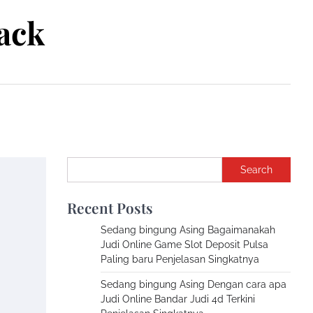
ack
Search
Recent Posts
Sedang bingung Asing Bagaimanakah
Judi Online Game Slot Deposit Pulsa
Paling baru Penjelasan Singkatnya
Sedang bingung Asing Dengan cara apa
Judi Online Bandar Judi 4d Terkini