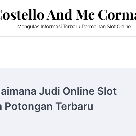
ostello And Mc Corm
Mengulas Informasi Terbaru Permainan Slot Online
imana Judi Online Slot
a Potongan Terbaru