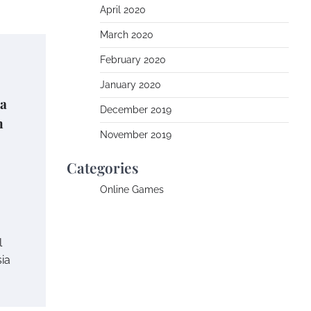
April 2020
March 2020
February 2020
January 2020
ia
December 2019
n
November 2019
Categories
Online Games
l
ia