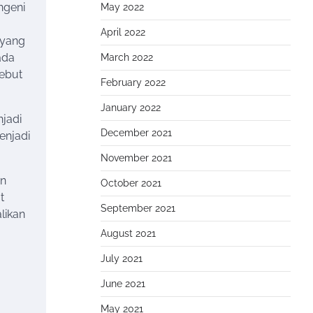
ngeni
May 2022
April 2022
 yang
ada
March 2022
sebut
February 2022
January 2022
njadi
December 2021
enjadi
November 2021
an
October 2021
t
September 2021
likan
August 2021
July 2021
June 2021
May 2021