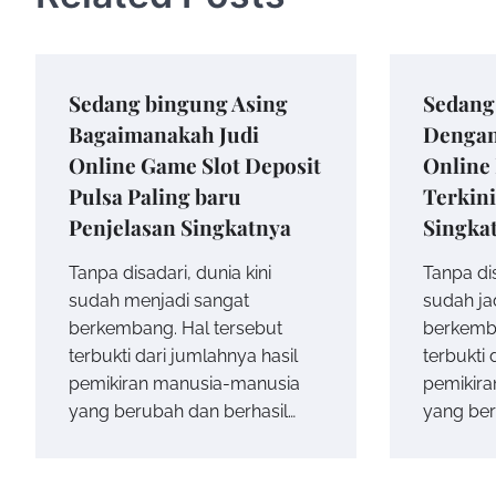
Sedang bingung Asing
Sedang
Bagaimanakah Judi
Dengan 
Online Game Slot Deposit
Online 
Pulsa Paling baru
Terkini
Penjelasan Singkatnya
Singka
Tanpa disadari, dunia kini
Tanpa dis
sudah menjadi sangat
sudah ja
berkembang. Hal tersebut
berkemba
terbukti dari jumlahnya hasil
terbukti 
pemikiran manusia-manusia
pemikir
yang berubah dan berhasil…
yang ber