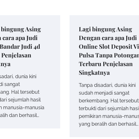
 bingung Asing
Lagi bingung Asing
cara apa Judi
Dengan cara apa Judi
Bandar Judi 4d
Online Slot Deposit V
 Penjelasan
Pulsa Tanpa Potonga
tnya
Terbaru Penjelasan
Singkatnya
adari, dunia kini
di sangat
Tanpa disadari, dunia kini
ng. Hal tersebut
sudah menjadi sangat
dari sejumlah hasil
berkembang. Hal tersebut
an manusia-manusia
terbukti dari sejumlah hasi
alih dan berhasil…
pemikiran manusia-manus
yang beralih dan berhasil…