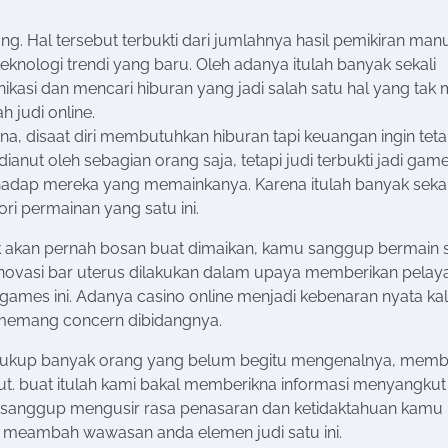
ng. Hal tersebut terbukti dari jumlahnya hasil pemikiran man
knologi trendi yang baru. Oleh adanya itulah banyak sekali
asi dan mencari hiburan yang jadi salah satu hal yang tak 
h judi online.
a, disaat diri membutuhkan hiburan tapi keuangan ingin tet
dianut oleh sebagian orang saja, tetapi judi terbukti jadi gam
dap mereka yang memainkanya. Karena itulah banyak sekal
ri permainan yang satu ini.
k akan pernah bosan buat dimaikan, kamu sanggup bermain 
novasi bar uterus dilakukan dalam upaya memberikan pelay
ames ini. Adanya casino online menjadi kebenaran nyata ka
 memang concern dibidangnya.
a cukup banyak orang yang belum begitu mengenalnya, mem
t. buat itulah kami bakal memberikna informasi menyangkut
a ini sanggup mengusir rasa penasaran dan ketidaktahuan kamu
pat meambah wawasan anda elemen judi satu ini.