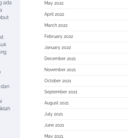
g ada
May 2022
a
April 2022
ebut
March 2022
February 2022
at
suk
January 2022
ang
December 2021
November 2021
n
October 2021
 dan
September 2021
i
August 2021
iklah
July 2021
June 2021
May 2021