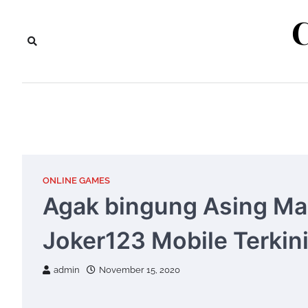
Skip
C
to
content
ONLINE GAMES
Agak bingung Asing Ma
Joker123 Mobile Terkin
admin
November 15, 2020