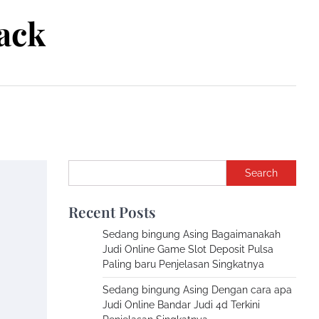
ack
Search
Recent Posts
Sedang bingung Asing Bagaimanakah
Judi Online Game Slot Deposit Pulsa
Paling baru Penjelasan Singkatnya
Sedang bingung Asing Dengan cara apa
Judi Online Bandar Judi 4d Terkini