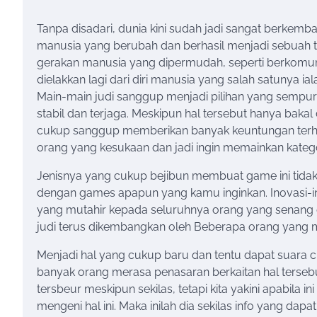
Tanpa disadari, dunia kini sudah jadi sangat berkemba
manusia yang berubah dan berhasil menjadi sebuah te
gerakan manusia yang dipermudah, seperti berkomunik
dielakkan lagi dari diri manusia yang salah satunya iala
Main-main judi sanggup menjadi pilihan yang sempurn
stabil dan terjaga. Meskipun hal tersebut hanya bakal 
cukup sanggup memberikan banyak keuntungan terha
orang yang kesukaan dan jadi ingin memainkan katego
Jenisnya yang cukup bejibun membuat game ini tida
dengan games apapun yang kamu inginkan. Inovasi-i
yang mutahir kepada seluruhnya orang yang senang g
judi terus dikembangkan oleh Beberapa orang yang
Menjadi hal yang cukup baru dan tentu dapat suar
banyak orang merasa penasaran berkaitan hal tersebu
tersbeur meskipun sekilas, tetapi kita yakini apabil
mengeni hal ini. Maka inilah dia sekilas info yang da