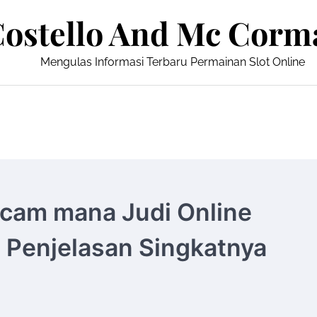
ostello And Mc Corm
Mengulas Informasi Terbaru Permainan Slot Online
cam mana Judi Online
i Penjelasan Singkatnya