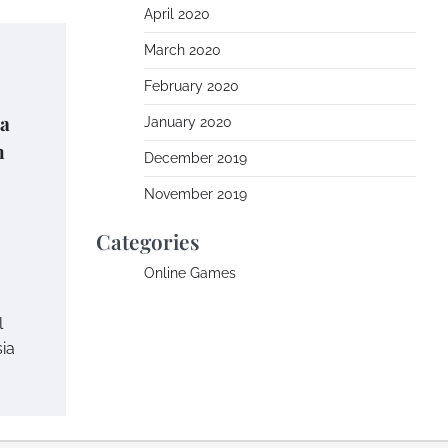
April 2020
March 2020
February 2020
ia
January 2020
n
December 2019
November 2019
Categories
Online Games
l
ia