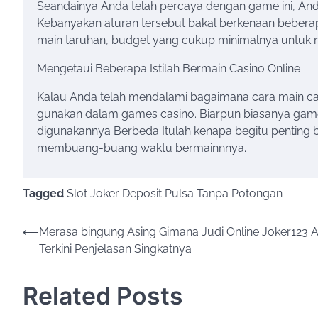
Seandainya Anda telah percaya dengan game ini, And
Kebanyakan aturan tersebut bakal berkenaan beberapa
main taruhan, budget yang cukup minimalnya untuk 
Mengetaui Beberapa Istilah Bermain Casino Online
Kalau Anda telah mendalami bagaimana cara main casi
gunakan dalam games casino. Biarpun biasanya game
digunakannya Berbeda Itulah kenapa begitu penting ba
membuang-buang waktu bermainnnya.
Tagged
Slot Joker Deposit Pulsa Tanpa Potongan
Post
⟵
Merasa bingung Asing Gimana Judi Online Joker123 
Terkini Penjelasan Singkatnya
navigation
Related Posts