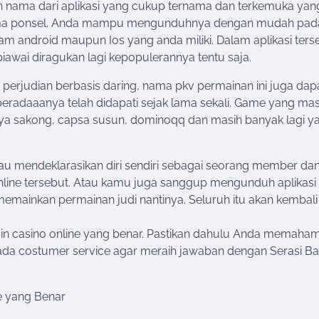
ah nama dari aplikasi yang cukup ternama dan terkemuka yan
ernama ponsel. Anda mampu mengunduhnya dengan mudah pad
am android maupun Ios yang anda miliki. Dalam aplikasi ters
awai diragukan lagi kepopulerannya tentu saja.
i perjudian berbasis daring, nama pkv permainan ini juga dap
eradaaanya telah didapati sejak lama sekali. Game yang ma
anya sakong, capsa susun, dominoqq dan masih banyak lagi y
 mendeklarasikan diri sendiri sebagai seorang member da
nline tersebut. Atau kamu juga sanggup mengunduh aplikasi
memainkan permainan judi nantinya. Seluruh itu akan kembali
ain casino online yang benar. Pastikan dahulu Anda memaham
da costumer service agar meraih jawaban dengan Serasi Ba
e yang Benar