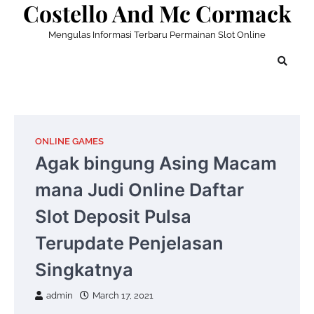
Costello And Mc Cormack
Skip
to
Mengulas Informasi Terbaru Permainan Slot Online
content
ONLINE GAMES
Agak bingung Asing Macam
mana Judi Online Daftar
Slot Deposit Pulsa
Terupdate Penjelasan
Singkatnya
admin
March 17, 2021