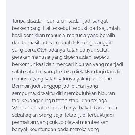
Tanpa disadari, dunia kini sudah jadi sangat
berkembang. Hal tersebut terbukti dari sejumlah
hasil pemikiran manusia-manusia yang beralih
dan berhasil jadi satu buah teknologi canggih
yang baru. Oleh adanya itulah banyak sekali
gerakan manusia yang dipermudah, seperti
berkomunikasi dan mencari hiburan yang menjadi
salah satu hal yang tak bisa dielakkan lagi dari diri
manusia yang salah satunya yakni judi online.
Bermain judi sanggup jadi pilihan yang
sempurna, diwaktu diri membutuhkan hiburan
tapi keuangan ingin tetap stabil dan terjaga.
Walaupun hal tersebut hanya bakal dianut oleh
sebahagian orang saja, tetapi judi terbukti jadi
permainan yang cukup piawai memberikan
banyak keuntungan pada mereka yang