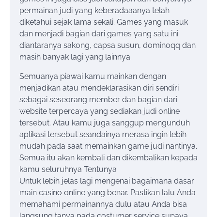
permainan judi yang keberadaaanya telah
diketahui sejak lama sekali. Games yang masuk
dan menjadi bagian dari games yang satu ini
diantaranya sakong, capsa susun, dominoqq dan
masih banyak lagi yang lainnya.
Semuanya piawai kamu mainkan dengan
menjadikan atau mendeklarasikan diri sendiri
sebagai seseorang member dan bagian dari
website terpercaya yang sediakan judi online
tersebut. Atau kamu juga sanggup mengunduh
aplikasi tersebut seandainya merasa ingin lebih
mudah pada saat memainkan game judi nantinya.
Semua itu akan kembali dan dikembalikan kepada
kamu seluruhnya Tentunya
Untuk lebih jelas lagi mengenai bagaimana dasar
main casino online yang benar. Pastikan lalu Anda
memahami permainannya dulu atau Anda bisa
langsung tanya pada costumer service supaya