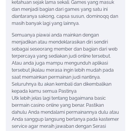
ketahuan sejak lama sekali. Games yang masuk
dan menjadi bagian dari games yang satu ini
diantaranya sakong, capsa susun, dominoqq dan
masih banyak lagi yang lainnya.
Semuanya piawai anda mainkan dengan
menjadikan atau mendeklarasikan diri sendiri
sebagai seseorang member dan bagian dari web
terpercaya yang sediakan judi online tersebut.
Atau anda juga mampu mengunduh aplikasi
tersebut jikalau merasa ingin lebih mudah pada
saat memainkan permainan judi nantinya.
Seluruhnya itu akan kembali dan dikembalikan
kepada kamu semua Pastinya
Utk lebih jelas lagi tentang bagaimana basic
bermain casino online yang benar. Pastikan
dahulu Anda mendalami permainannya dulu atau
Anda sanggup langsung bertanya pada kastemer
service agar meraih jawaban dengan Serasi