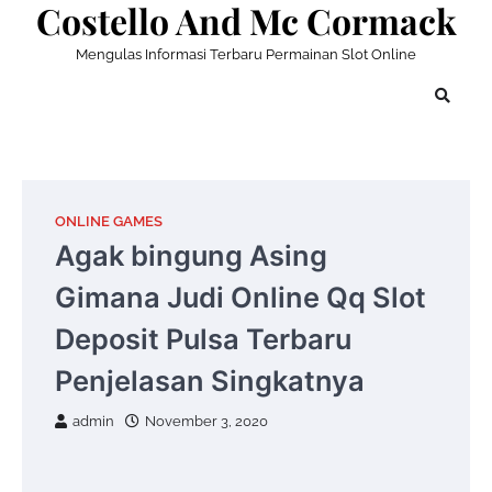
Costello And Mc Cormack
Skip
to
Mengulas Informasi Terbaru Permainan Slot Online
content
ONLINE GAMES
Agak bingung Asing
Gimana Judi Online Qq Slot
Deposit Pulsa Terbaru
Penjelasan Singkatnya
admin
November 3, 2020