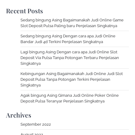
Recent Posts
Sedang bingung Asing Bagaimanakah Judi Online Game
Slot Deposit Pulsa Paling baru Penjelasan Singkatnya
Sedang bingung Asing Dengan cara apa Judi Online
Bandar Judi 4d Terkini Penjelasan Singkatnya
Lagi bingung Asing Dengan cara apa Judi Online Slot
Deposit Via Pulsa Tanpa Potongan Terbaru Penjelasan
Singkatnya
Kebingungan Asing Bagaimanakah Judi Online Judi Slot
Deposit Pulsa Tanpa Potongan Terkini Penjelasan
Singkatnya
Agak bingung Asing Gimana Judi Online Poker Online
Deposit Pulsa Teranyar Penjelasan Singkatnya
Archives
September 2022
August 2022