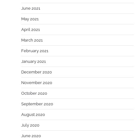
June 2021
May 2021
April 2021
March 2021
February 2021
January 2021
December 2020
November 2020
October 2020
September 2020
August 2020
July 2020
June 2020