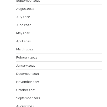
September 2022
August 2022
July 2022
June 2022
May 2022
April 2022
March 2022
February 2022
January 2022
December 2021
November 2021
October 2021
September 2021
August 2021