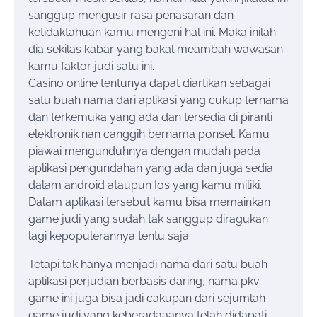
sanggup mengusir rasa penasaran dan
ketidaktahuan kamu mengeni hal ini. Maka inilah
dia sekilas kabar yang bakal meambah wawasan
kamu faktor judi satu ini.
Casino online tentunya dapat diartikan sebagai
satu buah nama dari aplikasi yang cukup ternama
dan terkemuka yang ada dan tersedia di piranti
elektronik nan canggih bernama ponsel. Kamu
piawai mengunduhnya dengan mudah pada
aplikasi pengundahan yang ada dan juga sedia
dalam android ataupun Ios yang kamu miliki.
Dalam aplikasi tersebut kamu bisa memainkan
game judi yang sudah tak sanggup diragukan
lagi kepopulerannya tentu saja.
Tetapi tak hanya menjadi nama dari satu buah
aplikasi perjudian berbasis daring, nama pkv
game ini juga bisa jadi cakupan dari sejumlah
game judi yang keberadaaanya telah didapati