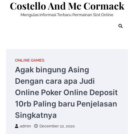
Costello And Mc Cormack
Skip
to
Mengulas Informasi Terbaru Permainan Slot Online
content
ONLINE GAMES
Agak bingung Asing
Dengan cara apa Judi
Online Poker Online Deposit
10rb Paling baru Penjelasan
Singkatnya
admin
December 22, 2020