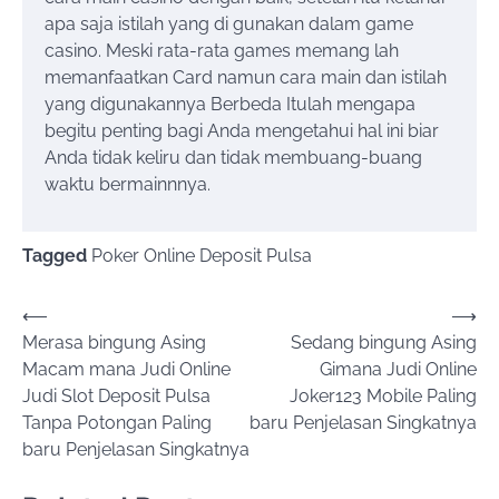
apa saja istilah yang di gunakan dalam game
casino. Meski rata-rata games memang lah
memanfaatkan Card namun cara main dan istilah
yang digunakannya Berbeda Itulah mengapa
begitu penting bagi Anda mengetahui hal ini biar
Anda tidak keliru dan tidak membuang-buang
waktu bermainnnya.
Tagged
Poker Online Deposit Pulsa
Post
⟵
⟶
Merasa bingung Asing
Sedang bingung Asing
navigation
Macam mana Judi Online
Gimana Judi Online
Judi Slot Deposit Pulsa
Joker123 Mobile Paling
Tanpa Potongan Paling
baru Penjelasan Singkatnya
baru Penjelasan Singkatnya