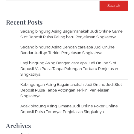
Search
Recent Posts
Sedang bingung Asing Bagaimanakah Judi Online Game
Slot Deposit Pulsa Paling baru Penjelasan Singkatnya
Sedang bingung Asing Dengan cara apa Judi Online
Bandar Judi 4d Terkini Penjelasan Singkatnya
Lagi bingung Asing Dengan cara apa Judi Online Slot
Deposit Via Pulsa Tanpa Potongan Terbaru Penjelasan
Singkatnya
Kebingungan Asing Bagaimanakah Judi Online Judi Slot
Deposit Pulsa Tanpa Potongan Terkini Penjelasan
Singkatnya
Agak bingung Asing Gimana Judi Online Poker Online
Deposit Pulsa Teranyar Penjelasan Singkatnya
Archives