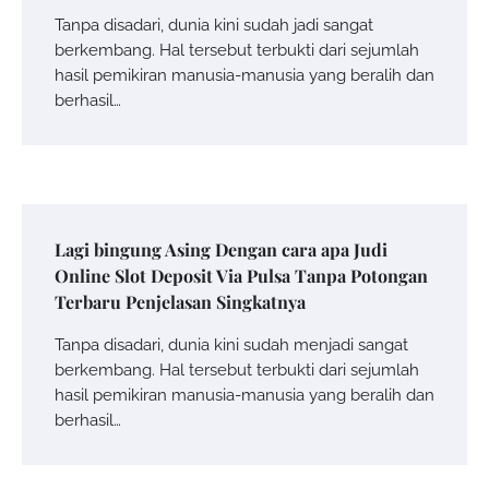
Tanpa disadari, dunia kini sudah jadi sangat
berkembang. Hal tersebut terbukti dari sejumlah
hasil pemikiran manusia-manusia yang beralih dan
berhasil…
Lagi bingung Asing Dengan cara apa Judi
Online Slot Deposit Via Pulsa Tanpa Potongan
Terbaru Penjelasan Singkatnya
Tanpa disadari, dunia kini sudah menjadi sangat
berkembang. Hal tersebut terbukti dari sejumlah
hasil pemikiran manusia-manusia yang beralih dan
berhasil…