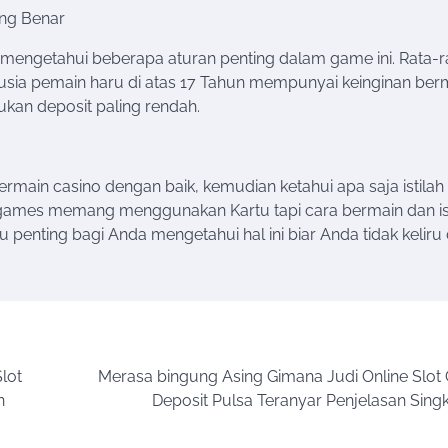
ang Benar
 mengetahui beberapa aturan penting dalam game ini. Rata-r
i usia pemain haru di atas 17 Tahun mempunyai keinginan ber
kan deposit paling rendah.
main casino dengan baik, kemudian ketahui apa saja istilah
ames memang menggunakan Kartu tapi cara bermain dan ist
penting bagi Anda mengetahui hal ini biar Anda tidak keliru
lot
Merasa bingung Asing Gimana Judi Online Slot 
n
Deposit Pulsa Teranyar Penjelasan Sing