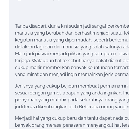
Tanpa disadari, dunia kini sudah jadi sangat berkemba
manusia yang berubah dan berhasil menjadi suatu tek
kegiatan manusia yang dipermudah, seperti berkomuni
dielakkan lagi dari diri manusia yang salah satunya ada
Main judi piawai menjadi pilihan yang sempurna, diwa
terjaga. Walaupun hal tersebut hanya bakal dianut ole
cukup mahir memberikan banyak keuntungan terhada
yang minat dan menjadi ingin memainkan jenis permain
Jenisnya yang cukup bejibun membuat permainan in
sesuai dengan games apapun yang anda inginkan. In
pelayanan yang mutahir pada seluruhnya orang yang se
judi terus dikembangkan oleh Beberapa orang yang
Menjadi hal yang cukup baru dan tentu dapat nada
banyak orang merasa penasaran menyangkut hal terse