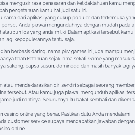
ini bisa mengusir rasa penasaran dan ketidaktahuan kamu men
mbah pengetahuan kamu hal judi satu ini.
tu nama dari aplikasi yang cukup populer dan terkemuka yan
nama ponsel. Anda piawai mengunduhnya dengan mudah pada ap
ataupun Ios yang anda miliki. Dalam aplikasi tersebut kamu
 lagi kepopulerannya tentu saja.
judian berbasis daring, nama pkv games ini juga mampu menj
aanya telah ketahuan sejak lama sekali. Game yang masuk 
anya sakong, capsa susun, dominoqq dan masih banyak lagi 
tau mendeklarasikan diri sendiri sebagai seorang member
line tersebut. Atau kamu juga piawai mengunduh aplikasi ter
ame judi nantinya. Seluruhnya itu bakal kembali dan dikemb
in casino online yang benar. Pastikan dulu Anda mendalami
pada customer service supaya mendapatkan jawaban dengan
sino online: