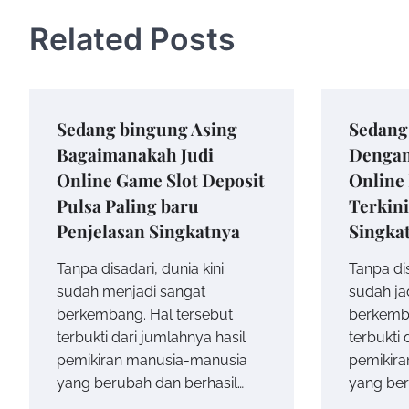
Related Posts
Sedang bingung Asing
Sedang
Bagaimanakah Judi
Dengan 
Online Game Slot Deposit
Online 
Pulsa Paling baru
Terkini
Penjelasan Singkatnya
Singka
Tanpa disadari, dunia kini
Tanpa dis
sudah menjadi sangat
sudah ja
berkembang. Hal tersebut
berkemba
terbukti dari jumlahnya hasil
terbukti 
pemikiran manusia-manusia
pemikir
yang berubah dan berhasil…
yang ber