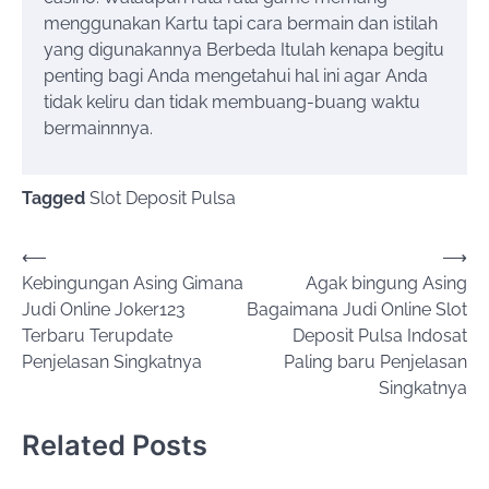
menggunakan Kartu tapi cara bermain dan istilah
yang digunakannya Berbeda Itulah kenapa begitu
penting bagi Anda mengetahui hal ini agar Anda
tidak keliru dan tidak membuang-buang waktu
bermainnnya.
Tagged
Slot Deposit Pulsa
Post
⟵
⟶
Kebingungan Asing Gimana
Agak bingung Asing
navigation
Judi Online Joker123
Bagaimana Judi Online Slot
Terbaru Terupdate
Deposit Pulsa Indosat
Penjelasan Singkatnya
Paling baru Penjelasan
Singkatnya
Related Posts