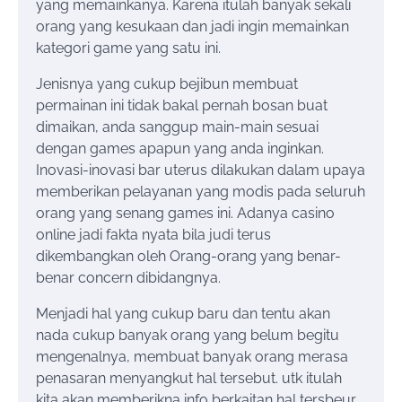
yang memainkanya. Karena itulah banyak sekali
orang yang kesukaan dan jadi ingin memainkan
kategori game yang satu ini.
Jenisnya yang cukup bejibun membuat
permainan ini tidak bakal pernah bosan buat
dimaikan, anda sanggup main-main sesuai
dengan games apapun yang anda inginkan.
Inovasi-inovasi bar uterus dilakukan dalam upaya
memberikan pelayanan yang modis pada seluruh
orang yang senang games ini. Adanya casino
online jadi fakta nyata bila judi terus
dikembangkan oleh Orang-orang yang benar-
benar concern dibidangnya.
Menjadi hal yang cukup baru dan tentu akan
nada cukup banyak orang yang belum begitu
mengenalnya, membuat banyak orang merasa
penasaran menyangkut hal tersebut. utk itulah
kita akan memberikna info berkaitan hal tersbeur