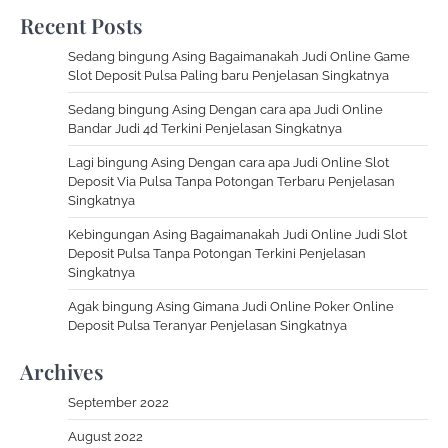
Recent Posts
Sedang bingung Asing Bagaimanakah Judi Online Game
Slot Deposit Pulsa Paling baru Penjelasan Singkatnya
Sedang bingung Asing Dengan cara apa Judi Online
Bandar Judi 4d Terkini Penjelasan Singkatnya
Lagi bingung Asing Dengan cara apa Judi Online Slot
Deposit Via Pulsa Tanpa Potongan Terbaru Penjelasan
Singkatnya
Kebingungan Asing Bagaimanakah Judi Online Judi Slot
Deposit Pulsa Tanpa Potongan Terkini Penjelasan
Singkatnya
Agak bingung Asing Gimana Judi Online Poker Online
Deposit Pulsa Teranyar Penjelasan Singkatnya
Archives
September 2022
August 2022