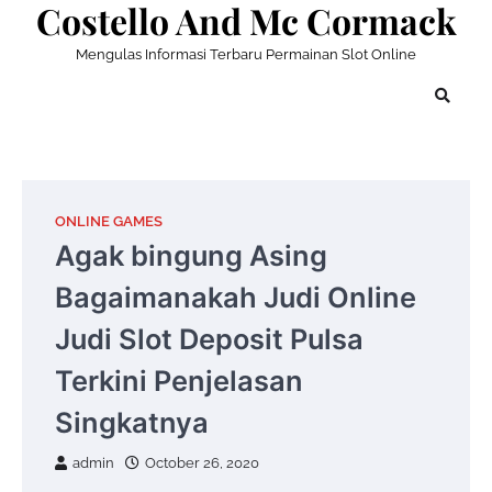
Costello And Mc Cormack
Skip
to
Mengulas Informasi Terbaru Permainan Slot Online
content
ONLINE GAMES
Agak bingung Asing
Bagaimanakah Judi Online
Judi Slot Deposit Pulsa
Terkini Penjelasan
Singkatnya
admin
October 26, 2020