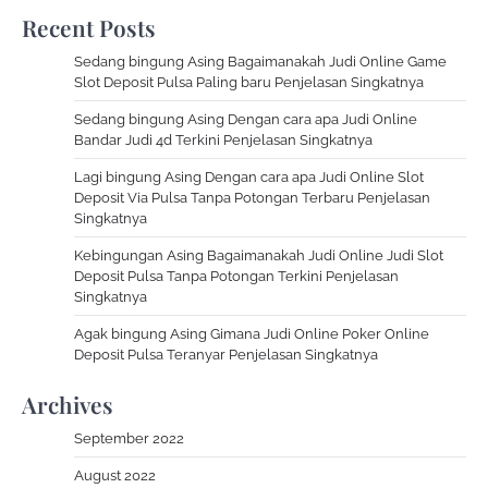
Recent Posts
Sedang bingung Asing Bagaimanakah Judi Online Game
Slot Deposit Pulsa Paling baru Penjelasan Singkatnya
Sedang bingung Asing Dengan cara apa Judi Online
Bandar Judi 4d Terkini Penjelasan Singkatnya
Lagi bingung Asing Dengan cara apa Judi Online Slot
Deposit Via Pulsa Tanpa Potongan Terbaru Penjelasan
Singkatnya
Kebingungan Asing Bagaimanakah Judi Online Judi Slot
Deposit Pulsa Tanpa Potongan Terkini Penjelasan
Singkatnya
Agak bingung Asing Gimana Judi Online Poker Online
Deposit Pulsa Teranyar Penjelasan Singkatnya
Archives
September 2022
August 2022