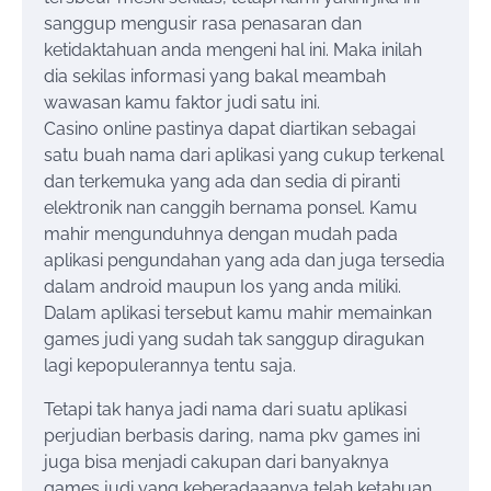
sanggup mengusir rasa penasaran dan
ketidaktahuan anda mengeni hal ini. Maka inilah
dia sekilas informasi yang bakal meambah
wawasan kamu faktor judi satu ini.
Casino online pastinya dapat diartikan sebagai
satu buah nama dari aplikasi yang cukup terkenal
dan terkemuka yang ada dan sedia di piranti
elektronik nan canggih bernama ponsel. Kamu
mahir mengunduhnya dengan mudah pada
aplikasi pengundahan yang ada dan juga tersedia
dalam android maupun Ios yang anda miliki.
Dalam aplikasi tersebut kamu mahir memainkan
games judi yang sudah tak sanggup diragukan
lagi kepopulerannya tentu saja.
Tetapi tak hanya jadi nama dari suatu aplikasi
perjudian berbasis daring, nama pkv games ini
juga bisa menjadi cakupan dari banyaknya
games judi yang keberadaaanya telah ketahuan