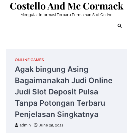
Costello And Mc Cormack
Skip
to
Mengulas Informasi Terbaru Permainan Slot Online
content
ONLINE GAMES
Agak bingung Asing
Bagaimanakah Judi Online
Judi Slot Deposit Pulsa
Tanpa Potongan Terbaru
Penjelasan Singkatnya
admin
June 25, 2021