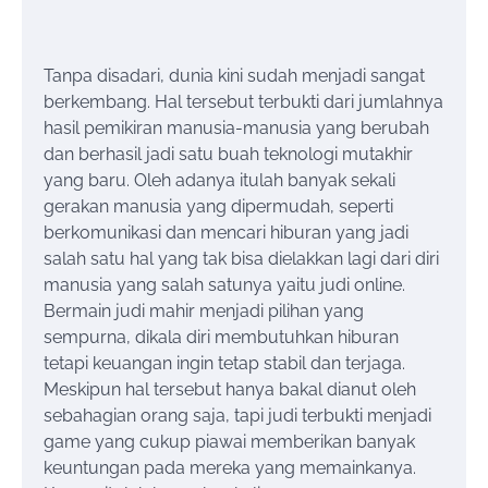
Tanpa disadari, dunia kini sudah menjadi sangat
berkembang. Hal tersebut terbukti dari jumlahnya
hasil pemikiran manusia-manusia yang berubah
dan berhasil jadi satu buah teknologi mutakhir
yang baru. Oleh adanya itulah banyak sekali
gerakan manusia yang dipermudah, seperti
berkomunikasi dan mencari hiburan yang jadi
salah satu hal yang tak bisa dielakkan lagi dari diri
manusia yang salah satunya yaitu judi online.
Bermain judi mahir menjadi pilihan yang
sempurna, dikala diri membutuhkan hiburan
tetapi keuangan ingin tetap stabil dan terjaga.
Meskipun hal tersebut hanya bakal dianut oleh
sebahagian orang saja, tapi judi terbukti menjadi
game yang cukup piawai memberikan banyak
keuntungan pada mereka yang memainkanya.