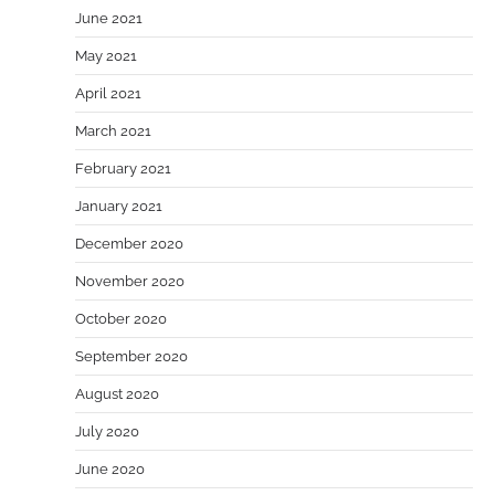
June 2021
May 2021
April 2021
March 2021
February 2021
January 2021
December 2020
November 2020
October 2020
September 2020
August 2020
July 2020
June 2020