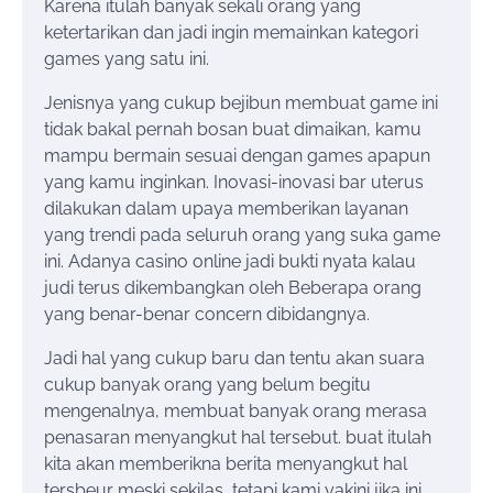
Karena itulah banyak sekali orang yang
ketertarikan dan jadi ingin memainkan kategori
games yang satu ini.
Jenisnya yang cukup bejibun membuat game ini
tidak bakal pernah bosan buat dimaikan, kamu
mampu bermain sesuai dengan games apapun
yang kamu inginkan. Inovasi-inovasi bar uterus
dilakukan dalam upaya memberikan layanan
yang trendi pada seluruh orang yang suka game
ini. Adanya casino online jadi bukti nyata kalau
judi terus dikembangkan oleh Beberapa orang
yang benar-benar concern dibidangnya.
Jadi hal yang cukup baru dan tentu akan suara
cukup banyak orang yang belum begitu
mengenalnya, membuat banyak orang merasa
penasaran menyangkut hal tersebut. buat itulah
kita akan memberikna berita menyangkut hal
tersbeur meski sekilas, tetapi kami yakini jika ini