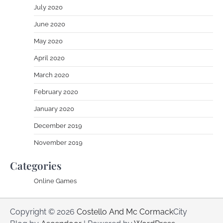
July 2020
June 2020
May 2020
April 2020
March 2020
February 2020
January 2020
December 2019
November 2019
Categories
Online Games
Copyright © 2026
Costello And Mc Cormack
City