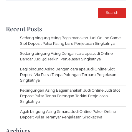
Search
Recent Posts
Sedang bingung Asing Bagaimanakah Judi Online Game
Slot Deposit Pulsa Paling baru Penjelasan Singkatnya
Sedang bingung Asing Dengan cara apa Judi Online
Bandar Judi 4d Terkini Penjelasan Singkatnya
Lagi bingung Asing Dengan cara apa Judi Online Slot
Deposit Via Pulsa Tanpa Potongan Terbaru Penjelasan
Singkatnya
Kebingungan Asing Bagaimanakah Judi Online Judi Slot
Deposit Pulsa Tanpa Potongan Terkini Penjelasan
Singkatnya
Agak bingung Asing Gimana Judi Online Poker Online
Deposit Pulsa Teranyar Penjelasan Singkatnya
Archives