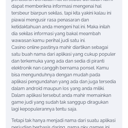
dapat memberikna informasi mengenai hal
tersbeur biarpun sekilas, tapi kita yakini kalau ini
piawai mengusir rasa penasaran dan
ketidaktahuan anda mengeni hal ini. Maka inilah
dia sekilas informasi yang bakal meambah
wawasan kamu perihal judi satu ini.
Casino online pastinya mahir diartikan sebagai
satu buah nama dari aplikasi yang cukup populer
dan terkemuka yang ada dan sedia di piranti
elektronik nan canggih bernama ponsel. Kamu
bisa mengunduhnya dengan mudah pada
aplikasi pengundahan yang ada dan juga tersedia
dalam android maupun Ios yang anda miliki.
Dalam aplikasi tersebut anda mahir memainkan
game judi yang sudah tak sanggup diragukan
lagi kepopulerannya tentu saja.
Tetapi tak hanya menjadi nama dari suatu aplikasi
perjudian berbasis daring, nama pkv games ini