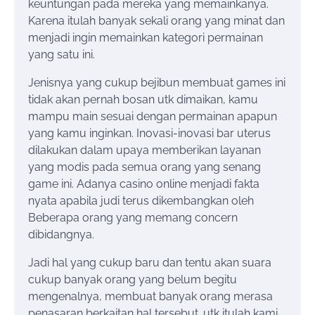
keuntungan pada mereka yang memainkanya.
Karena itulah banyak sekali orang yang minat dan
menjadi ingin memainkan kategori permainan
yang satu ini.
Jenisnya yang cukup bejibun membuat games ini
tidak akan pernah bosan utk dimaikan, kamu
mampu main sesuai dengan permainan apapun
yang kamu inginkan. Inovasi-inovasi bar uterus
dilakukan dalam upaya memberikan layanan
yang modis pada semua orang yang senang
game ini. Adanya casino online menjadi fakta
nyata apabila judi terus dikembangkan oleh
Beberapa orang yang memang concern
dibidangnya.
Jadi hal yang cukup baru dan tentu akan suara
cukup banyak orang yang belum begitu
mengenalnya, membuat banyak orang merasa
penasaran berkaitan hal tersebut. utk itulah kami