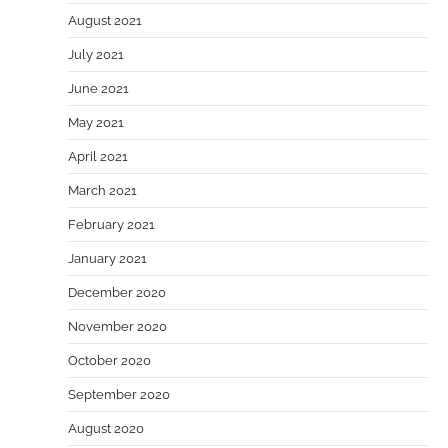
August 2021
July 2021
June 2021
May 2021
April 2021
March 2021
February 2021
January 2021
December 2020
November 2020
October 2020
September 2020
August 2020