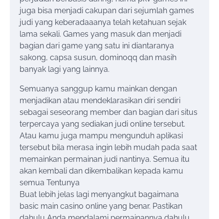
juga bisa menjadi cakupan dari sejumlah games
judi yang keberadaaanya telah ketahuan sejak
lama sekali. Games yang masuk dan menjadi
bagian dari game yang satu ini diantaranya
sakong, capsa susun, dominoqq dan masih
banyak lagi yang lainnya.
Semuanya sanggup kamu mainkan dengan
menjadikan atau mendeklarasikan diri sendiri
sebagai seseorang member dan bagian dari situs
terpercaya yang sediakan judi online tersebut.
Atau kamu juga mampu mengunduh aplikasi
tersebut bila merasa ingin lebih mudah pada saat
memainkan permainan judi nantinya. Semua itu
akan kembali dan dikembalikan kepada kamu
semua Tentunya
Buat lebih jelas lagi menyangkut bagaimana
basic main casino online yang benar. Pastikan
dahulu Anda mendalami permainannya dahulu