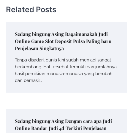
Related Posts
Sedang bingung Asing Bagaimanakah Judi
Online Game Slot Deposit Pulsa Paling baru
Penjelasan Singkatnya
Tanpa disadari, dunia kini sudah menjadi sangat
berkembang. Hal tersebut terbukti dari jumlahnya
hasil pemikiran manusia-manusia yang berubah
dan berhasil…
Sedang bingung Asing Dengan cara apa Judi
Online Bandar Judi 4d Terkini Penjelasan