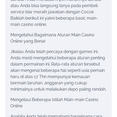
atau Anda bisa langsung tanya pada pembeli
service biar meraih jawaban dengan Cocok
Baiklah berikut ini yakni beberapa basic main-
main casino online:
Mengetahui Bagaimana Aturan Main Casino
Online yang Benar
Jikalau Anda telah percaya dengan games ini,
Anda mesti mengetahui beberapa aturan penting
dalam permainan ini. Rata-rata aturan tersebut
akan mengenai beberapa hal seperti usia pemain
haru di atas 17 Thn mempunyai kemauan
bermain taruhan, anggaran yang cukup
minimalnya untuk melakukan depo paling rendah.
Mengetaui Beberapa Istilah Main-main Casino
Online
Apabila Anda telah memahami bagaimana cara