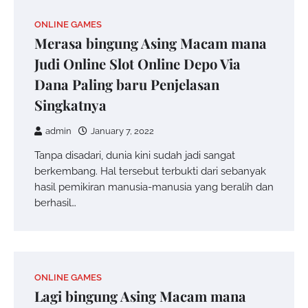
ONLINE GAMES
Merasa bingung Asing Macam mana
Judi Online Slot Online Depo Via
Dana Paling baru Penjelasan
Singkatnya
admin
January 7, 2022
Tanpa disadari, dunia kini sudah jadi sangat
berkembang. Hal tersebut terbukti dari sebanyak
hasil pemikiran manusia-manusia yang beralih dan
berhasil…
ONLINE GAMES
Lagi bingung Asing Macam mana