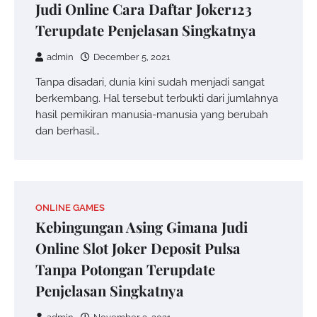
Judi Online Cara Daftar Joker123
Terupdate Penjelasan Singkatnya
admin
December 5, 2021
Tanpa disadari, dunia kini sudah menjadi sangat
berkembang. Hal tersebut terbukti dari jumlahnya
hasil pemikiran manusia-manusia yang berubah
dan berhasil…
ONLINE GAMES
Kebingungan Asing Gimana Judi
Online Slot Joker Deposit Pulsa
Tanpa Potongan Terupdate
Penjelasan Singkatnya