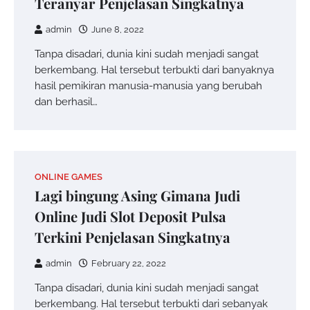
Teranyar Penjelasan Singkatnya
admin
June 8, 2022
Tanpa disadari, dunia kini sudah menjadi sangat
berkembang. Hal tersebut terbukti dari banyaknya
hasil pemikiran manusia-manusia yang berubah
dan berhasil…
ONLINE GAMES
Lagi bingung Asing Gimana Judi
Online Judi Slot Deposit Pulsa
Terkini Penjelasan Singkatnya
admin
February 22, 2022
Tanpa disadari, dunia kini sudah menjadi sangat
berkembang. Hal tersebut terbukti dari sebanyak