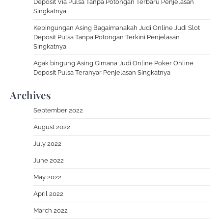
Deposit Via Pulsa Tanpa Potongan Terbaru Penjelasan
Singkatnya
Kebingungan Asing Bagaimanakah Judi Online Judi Slot
Deposit Pulsa Tanpa Potongan Terkini Penjelasan
Singkatnya
Agak bingung Asing Gimana Judi Online Poker Online
Deposit Pulsa Teranyar Penjelasan Singkatnya
Archives
September 2022
August 2022
July 2022
June 2022
May 2022
April 2022
March 2022