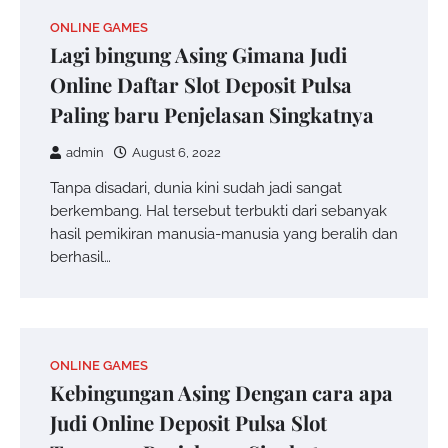
ONLINE GAMES
Lagi bingung Asing Gimana Judi
Online Daftar Slot Deposit Pulsa
Paling baru Penjelasan Singkatnya
admin
August 6, 2022
Tanpa disadari, dunia kini sudah jadi sangat
berkembang. Hal tersebut terbukti dari sebanyak
hasil pemikiran manusia-manusia yang beralih dan
berhasil…
ONLINE GAMES
Kebingungan Asing Dengan cara apa
Judi Online Deposit Pulsa Slot