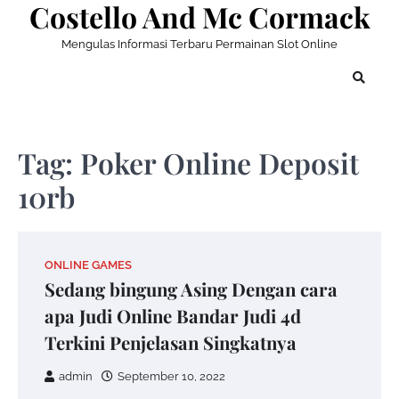
Costello And Mc Cormack
Skip
to
Mengulas Informasi Terbaru Permainan Slot Online
content
Tag:
Poker Online Deposit
10rb
ONLINE GAMES
Sedang bingung Asing Dengan cara
apa Judi Online Bandar Judi 4d
Terkini Penjelasan Singkatnya
admin
September 10, 2022